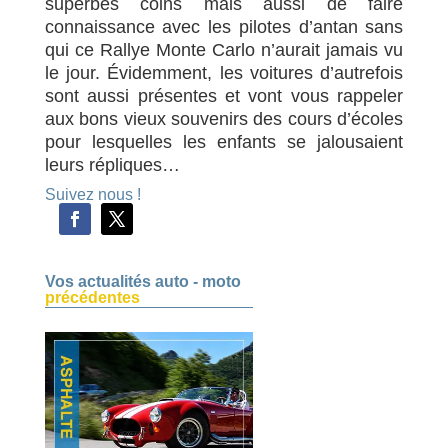
superbes coins mais aussi de faire
connaissance avec les pilotes d’antan sans
qui ce Rallye Monte Carlo n’aurait jamais vu
le jour. Évidemment, les voitures d’autrefois
sont aussi présentes et vont vous rappeler
aux bons vieux souvenirs des cours d’écoles
pour lesquelles les enfants se jalousaient
leurs répliques…
Suivez nous !
Vos actualités auto - moto
précédentes