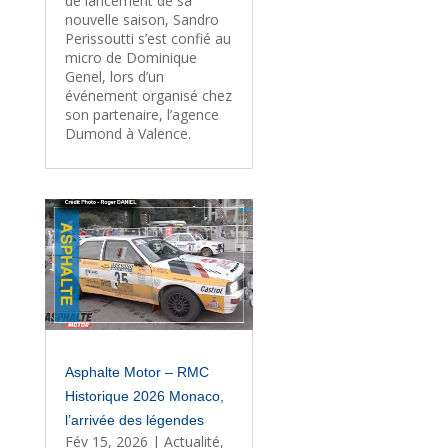
de lancement de sa
nouvelle saison, Sandro
Perissoutti s’est confié au
micro de Dominique
Genel, lors d’un
événement organisé chez
son partenaire, l’agence
Dumond à Valence.
Asphalte Motor – RMC
Historique 2026 Monaco,
l’arrivée des légendes
Fév 15, 2026
|
Actualité
,