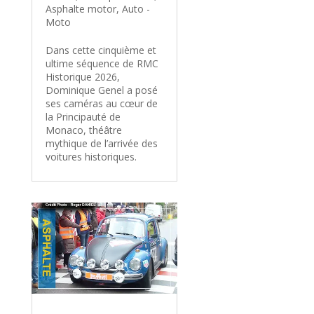
Asphalte motor
,
Auto -
Moto
Dans cette cinquième et
ultime séquence de RMC
Historique 2026,
Dominique Genel a posé
ses caméras au cœur de
la Principauté de
Monaco, théâtre
mythique de l’arrivée des
voitures historiques.