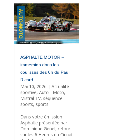
ASPHALTE MOTOR –
immersion dans les
coulisses des 6h du Paul
Ricard
Mai 10, 2026
|
Actualité
sportive
,
Auto - Moto
,
Mistral TV
,
séquence
sports
,
sports
Dans votre émission
Asphalte présentée par
Dominique Genel, retour
sur les 6 Heures du Circuit