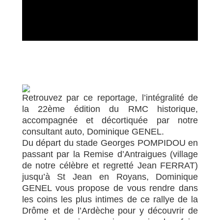
Retrouvez par ce reportage, l’intégralité de
la 22ème édition du RMC historique,
accompagnée et décortiquée par notre
consultant auto, Dominique GENEL.
Du départ du stade Georges POMPIDOU en
passant par la Remise d’Antraigues (village
de notre célèbre et regretté Jean FERRAT)
jusqu’à St Jean en Royans, Dominique
GENEL vous propose de vous rendre dans
les coins les plus intimes de ce rallye de la
Drôme et de l’Ardèche pour y découvrir de