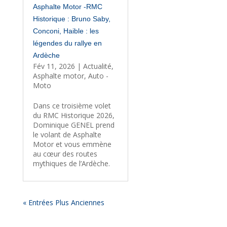
Asphalte Motor -RMC
Historique : Bruno Saby,
Conconi, Haible : les
légendes du rallye en
Ardèche
Fév 11, 2026
|
Actualité
,
Asphalte motor
,
Auto -
Moto
Dans ce troisième volet
du RMC Historique 2026,
Dominique GENEL prend
le volant de Asphalte
Motor et vous emmène
au cœur des routes
mythiques de l’Ardèche.
« Entrées Plus Anciennes