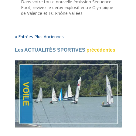
Dans votre toute nouvelle émission Séquence
Foot, revivez le derby explosif entre Olympique
de Valence et FC Rhône Vallées.
« Entrées Plus Anciennes
Les ACTUALITÉS SPORTIVES
précédentes