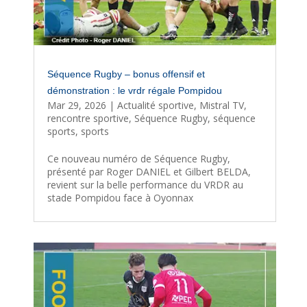
Séquence Rugby – bonus offensif et
démonstration : le vrdr régale Pompidou
Mar 29, 2026
|
Actualité sportive
,
Mistral TV
,
rencontre sportive
,
Séquence Rugby
,
séquence
sports
,
sports
Ce nouveau numéro de Séquence Rugby,
présenté par Roger DANIEL et Gilbert BELDA,
revient sur la belle performance du VRDR au
stade Pompidou face à Oyonnax