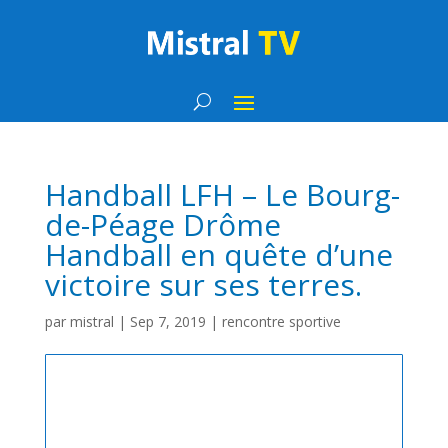
Handball LFH – Le Bourg-
de-Péage Drôme
Handball en quête d’une
victoire sur ses terres.
par
mistral
|
Sep 7, 2019
|
rencontre sportive