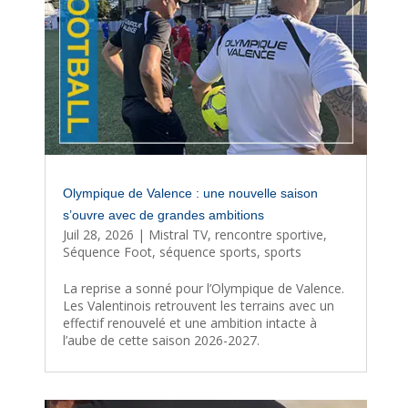
Olympique de Valence : une nouvelle saison
s’ouvre avec de grandes ambitions
Juil 28, 2026
|
Mistral TV
,
rencontre sportive
,
Séquence Foot
,
séquence sports
,
sports
La reprise a sonné pour l’Olympique de Valence.
Les Valentinois retrouvent les terrains avec un
effectif renouvelé et une ambition intacte à
l’aube de cette saison 2026-2027.