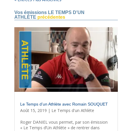
Vos émissions LE TEMPS D'UN
ATHLÈTE
précédentes
Le Temps d’un Athlète avec Romain SOUQUET
Août 15, 2019
|
Le Temps d'un Athlète
Roger DANIEL vous permet, par son émission
« Le Temps d’Un Athlète » de rentrer dans