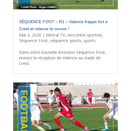
SÉQUENCE FOOT – R1 – Valence frappe fort à
Crest et relance la course !
Mai 3, 2026
|
Mistral TV
,
rencontre sportive
,
Séquence Foot
,
séquence sports
,
sports
Dans votre nouvelle émission Séquence Foot,
revivez la réception de Valence au stade de
Crest.