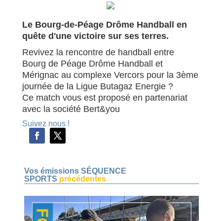
Le Bourg-de-Péage Drôme Handball en
quête d'une victoire sur ses terres.
Revivez la rencontre de handball entre
Bourg de Péage Drôme Handball et
Mérignac au complexe Vercors pour la 3ème
journée de la Ligue Butagaz Energie ?
Ce match vous est proposé en partenariat
avec la société Bert&you
Suivez nous !
Vos émissions SÉQUENCE
SPORTS
précédentes