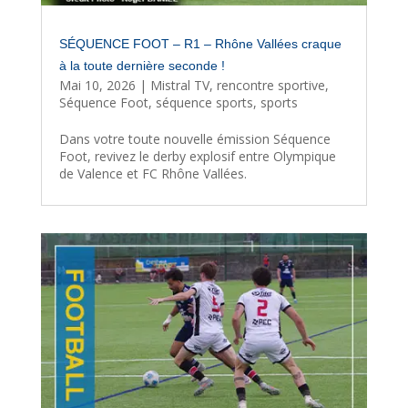
SÉQUENCE FOOT – R1 – Rhône Vallées craque
à la toute dernière seconde !
Mai 10, 2026
|
Mistral TV
,
rencontre sportive
,
Séquence Foot
,
séquence sports
,
sports
Dans votre toute nouvelle émission Séquence
Foot, revivez le derby explosif entre Olympique
de Valence et FC Rhône Vallées.