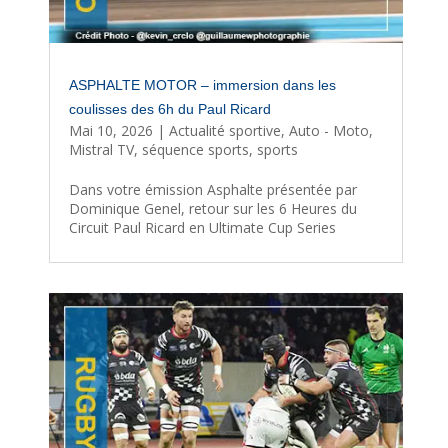
ASPHALTE MOTOR – immersion dans les
coulisses des 6h du Paul Ricard
Mai 10, 2026
|
Actualité sportive
,
Auto - Moto
,
Mistral TV
,
séquence sports
,
sports
Dans votre émission Asphalte présentée par
Dominique Genel, retour sur les 6 Heures du
Circuit Paul Ricard en Ultimate Cup Series