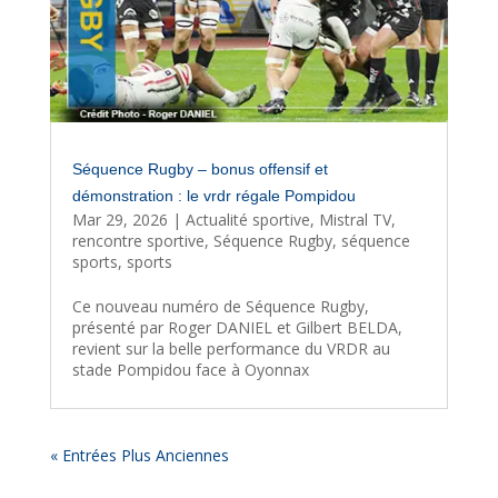
Séquence Rugby – bonus offensif et
démonstration : le vrdr régale Pompidou
Mar 29, 2026
|
Actualité sportive
,
Mistral TV
,
rencontre sportive
,
Séquence Rugby
,
séquence
sports
,
sports
Ce nouveau numéro de Séquence Rugby,
présenté par Roger DANIEL et Gilbert BELDA,
revient sur la belle performance du VRDR au
stade Pompidou face à Oyonnax
« Entrées Plus Anciennes