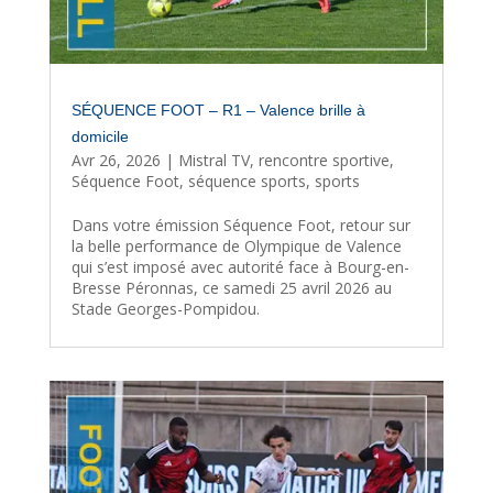
SÉQUENCE FOOT – R1 – Valence brille à
domicile
Avr 26, 2026
|
Mistral TV
,
rencontre sportive
,
Séquence Foot
,
séquence sports
,
sports
Dans votre émission Séquence Foot, retour sur
la belle performance de Olympique de Valence
qui s’est imposé avec autorité face à Bourg-en-
Bresse Péronnas, ce samedi 25 avril 2026 au
Stade Georges-Pompidou.