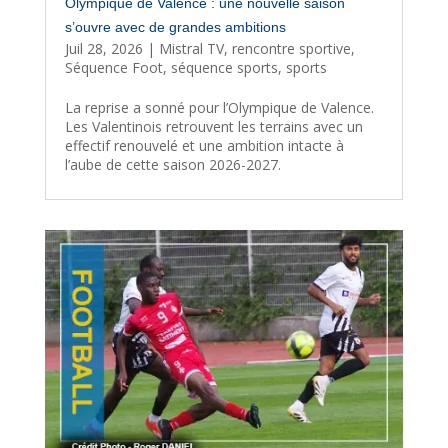
Olympique de Valence : une nouvelle saison
s’ouvre avec de grandes ambitions
Juil 28, 2026
|
Mistral TV
,
rencontre sportive
,
Séquence Foot
,
séquence sports
,
sports
La reprise a sonné pour l’Olympique de Valence.
Les Valentinois retrouvent les terrains avec un
effectif renouvelé et une ambition intacte à
l’aube de cette saison 2026-2027.