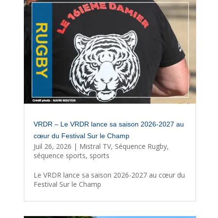
VRDR – Le VRDR lance sa saison 2026-2027 au
cœur du Festival Sur le Champ
Juil 26, 2026
|
Mistral TV
,
Séquence Rugby
,
séquence sports
,
sports
Le VRDR lance sa saison 2026-2027 au cœur du
Festival Sur le Champ