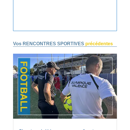
Vos RENCONTRES SPORTIVES
précédentes