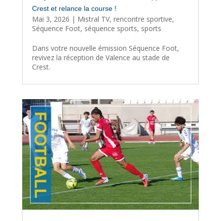
Crest et relance la course !
Mai 3, 2026
|
Mistral TV
,
rencontre sportive
,
Séquence Foot
,
séquence sports
,
sports
Dans votre nouvelle émission Séquence Foot,
revivez la réception de Valence au stade de
Crest.