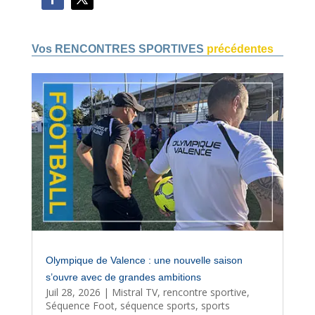
Vos RENCONTRES SPORTIVES
précédentes
Olympique de Valence : une nouvelle saison
s’ouvre avec de grandes ambitions
Juil 28, 2026
|
Mistral TV
,
rencontre sportive
,
Séquence Foot
,
séquence sports
,
sports