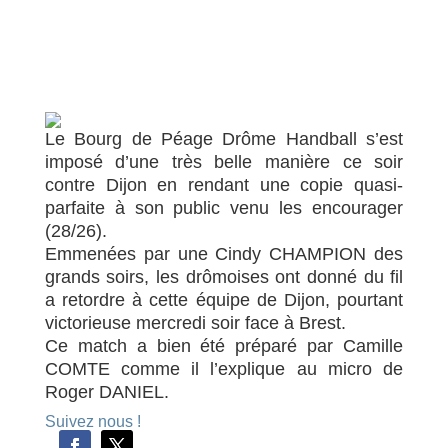
Le Bourg de Péage Drôme Handball s’est
imposé d’une très belle manière ce soir
contre Dijon en rendant une copie quasi-
parfaite à son public venu les encourager
(28/26).
Emmenées par une Cindy CHAMPION des
grands soirs, les drômoises ont donné du fil
a retordre à cette équipe de Dijon, pourtant
victorieuse mercredi soir face à Brest.
Ce match a bien été préparé par Camille
COMTE comme il l’explique au micro de
Roger DANIEL.
Suivez nous !