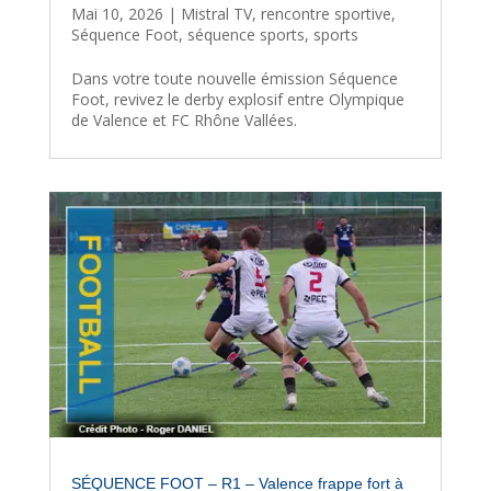
Mai 10, 2026
|
Mistral TV
,
rencontre sportive
,
Séquence Foot
,
séquence sports
,
sports
Dans votre toute nouvelle émission Séquence
Foot, revivez le derby explosif entre Olympique
de Valence et FC Rhône Vallées.
SÉQUENCE FOOT – R1 – Valence frappe fort à