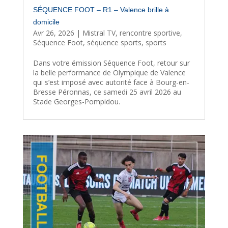
SÉQUENCE FOOT – R1 – Valence brille à
domicile
Avr 26, 2026
|
Mistral TV
,
rencontre sportive
,
Séquence Foot
,
séquence sports
,
sports
Dans votre émission Séquence Foot, retour sur
la belle performance de Olympique de Valence
qui s’est imposé avec autorité face à Bourg-en-
Bresse Péronnas, ce samedi 25 avril 2026 au
Stade Georges-Pompidou.