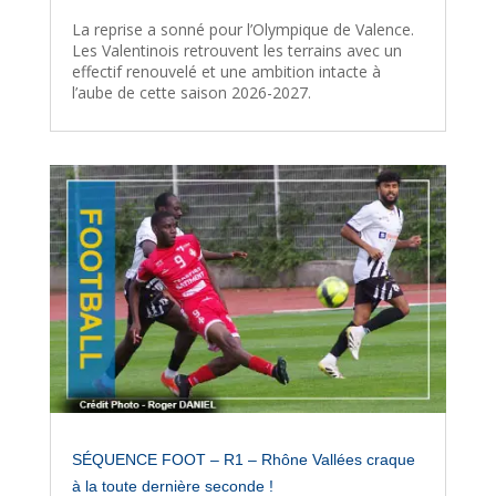
La reprise a sonné pour l’Olympique de Valence.
Les Valentinois retrouvent les terrains avec un
effectif renouvelé et une ambition intacte à
l’aube de cette saison 2026-2027.
SÉQUENCE FOOT – R1 – Rhône Vallées craque
à la toute dernière seconde !