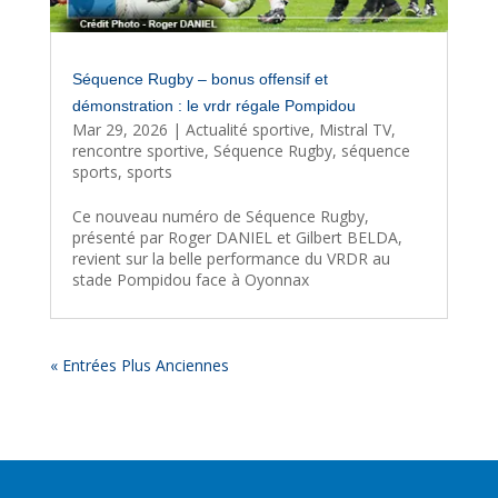
Séquence Rugby – bonus offensif et
démonstration : le vrdr régale Pompidou
Mar 29, 2026
|
Actualité sportive
,
Mistral TV
,
rencontre sportive
,
Séquence Rugby
,
séquence
sports
,
sports
Ce nouveau numéro de Séquence Rugby,
présenté par Roger DANIEL et Gilbert BELDA,
revient sur la belle performance du VRDR au
stade Pompidou face à Oyonnax
« Entrées Plus Anciennes