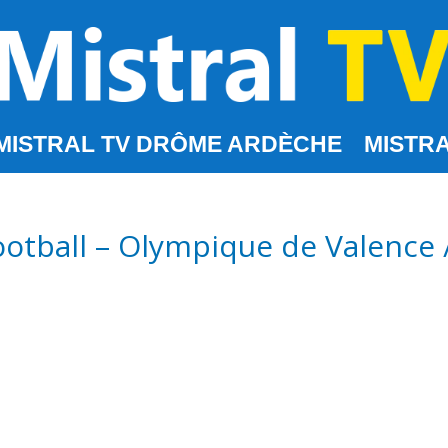
MISTRAL TV DRÔME ARDÈCHE
MISTRA
otball – Olympique de Valence /