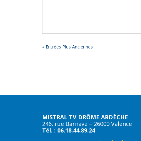
« Entrées Plus Anciennes
MISTRAL TV DRÔME ARDÈCHE
246, rue Barnave – 26000 Valence
Tél. : 06.18.44.89.24