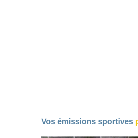
Vos émissions sportives
p