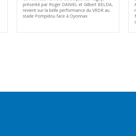
présenté par Roger DANIEL et Gilbert BELDA,
revient sur la belle performance du VRDR au
stade Pompidou face à Oyonnax