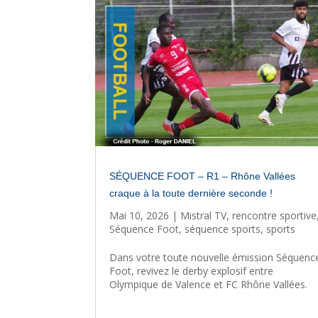
SÉQUENCE FOOT – R1 – Rhône Vallées
craque à la toute dernière seconde !
Mai 10, 2026
|
Mistral TV
,
rencontre sportive
Séquence Foot
,
séquence sports
,
sports
Dans votre toute nouvelle émission Séquenc
Foot, revivez le derby explosif entre
Olympique de Valence et FC Rhône Vallées.