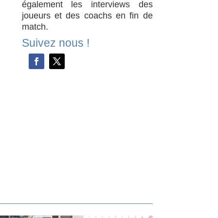
également les interviews des
joueurs et des coachs en fin de
match.
Suivez nous !