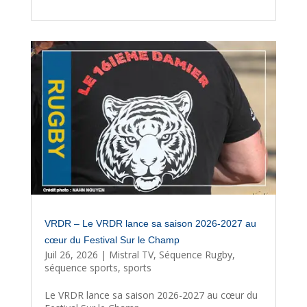
VRDR – Le VRDR lance sa saison 2026-2027 au
cœur du Festival Sur le Champ
Juil 26, 2026
|
Mistral TV
,
Séquence Rugby
,
séquence sports
,
sports
Le VRDR lance sa saison 2026-2027 au cœur du