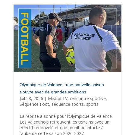
Olympique de Valence : une nouvelle saison
s’ouvre avec de grandes ambitions
Juil 28, 2026
|
Mistral TV
,
rencontre sportive
,
Séquence Foot
,
séquence sports
,
sports
La reprise a sonné pour l’Olympique de Valence.
Les Valentinois retrouvent les terrains avec un
effectif renouvelé et une ambition intacte à
l’aube de cette saison 2026-2027.