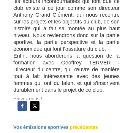
les acteurs incontournables qui font que ce
club existe à ce jour comme son directeur
Anthony Grand Clément, qui nous recentre
sur les projets et les objectifs du club, de son
histoire qui a fait sa montée au plus haut
niveau. Nous reviendrons donc sur la partie
sportive, la partie perspective et la partie
économique qui font l’ossature du club.
Enfin, nous aborderons la question de la
formation avec Geoffrey TERVER -
Directeur du centre, qui œuvre de manière
tout à fait intéressante avec des jeunes
femmes qui ont du talent et qui s’inscrivent
durablement dans le projet de ce club.
Suivez nous !
Vos émissions sportives
précédentes