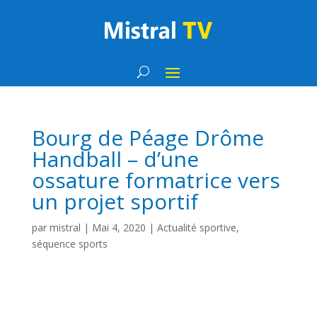
Bourg de Péage Drôme
Handball – d’une
ossature formatrice vers
un projet sportif
par
mistral
|
Mai 4, 2020
|
Actualité sportive
,
séquence sports