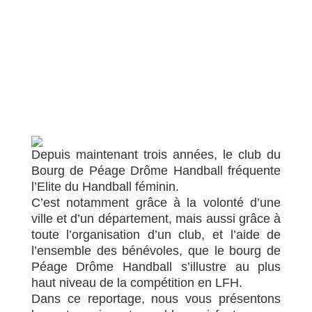
Depuis maintenant trois années, le club du
Bourg de Péage Drôme Handball fréquente
l’Elite du Handball féminin.
​C’est notamment grâce à la volonté d’une
ville et d’un département, mais aussi grâce à
toute l’organisation d’un club, et l’aide de
l’ensemble des bénévoles, que le bourg de
Péage Drôme Handball s’illustre au plus
haut niveau de la compétition en LFH.
Dans ce reportage, nous vous présentons