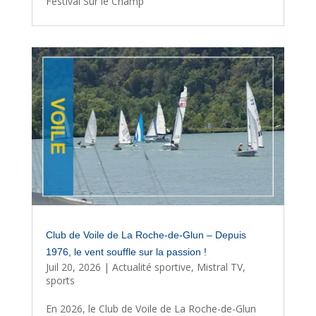
Festival Sur le Champ
Club de Voile de La Roche-de-Glun – Depuis
1976, le vent souffle sur la passion !
Juil 20, 2026
|
Actualité sportive
,
Mistral TV
,
sports
En 2026, le Club de Voile de La Roche-de-Glun