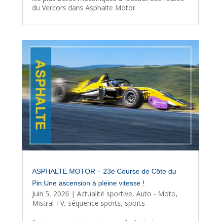
du Vercors dans Asphalte Motor
ASPHALTE MOTOR – 23e Course de Côte du
Pin.Une ascension à pleine vitesse !
Juin 5, 2026
|
Actualité sportive
,
Auto - Moto
,
Mistral TV
,
séquence sports
,
sports