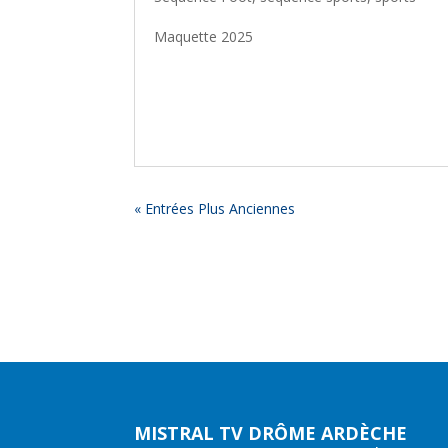
Maquette 2025
« Entrées Plus Anciennes
MISTRAL TV DRÔME ARDÈCHE