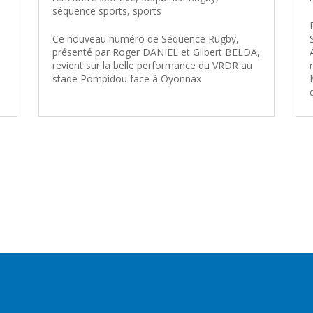
séquence sports
,
sports
Ce nouveau numéro de Séquence Rugby,
présenté par Roger DANIEL et Gilbert BELDA,
revient sur la belle performance du VRDR au
stade Pompidou face à Oyonnax