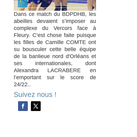
Dans ce match du BDPDHB, les
abeilles devaient s’imposer au
complexe du Vercors face à
Fleury. C’est chose faite puisque
les filles de Camille COMTE ont
su bousculer cette belle équipe
de la banlieue nord d'Orléans et
ses internationales, dont
Alexandra LACRABERE en
l’emportant sur le score de
24/22..
Suivez nous !