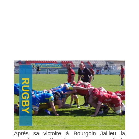
Après sa victoire à Bourgoin Jailleu la