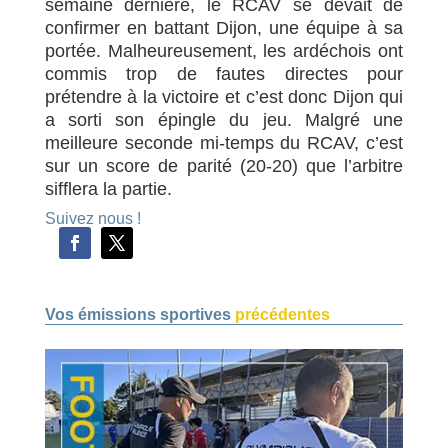
semaine dernière, le RCAV se devait de
confirmer en battant Dijon, une équipe à sa
portée. Malheureusement, les ardéchois ont
commis trop de fautes directes pour
prétendre à la victoire et c’est donc Dijon qui
a sorti son épingle du jeu. Malgré une
meilleure seconde mi-temps du RCAV, c’est
sur un score de parité (20-20) que l’arbitre
sifflera la partie.
Suivez nous !
Vos émissions sportives
précédentes