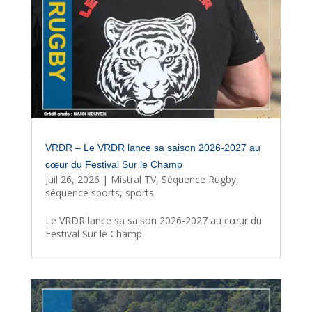
VRDR – Le VRDR lance sa saison 2026-2027 au
cœur du Festival Sur le Champ
Juil 26, 2026
|
Mistral TV
,
Séquence Rugby
,
séquence sports
,
sports
Le VRDR lance sa saison 2026-2027 au cœur du
Festival Sur le Champ