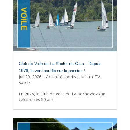
Club de Voile de La Roche-de-Glun – Depuis
1976, le vent souffle sur la passion !
Juil 20, 2026
|
Actualité sportive
,
Mistral TV
,
sports
En 2026, le Club de Voile de La Roche-de-Glun
célèbre ses 50 ans.