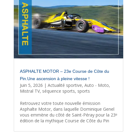
ASPHALTE MOTOR – 23e Course de Côte du
Pin.Une ascension à pleine vitesse !
Juin 5, 2026
|
Actualité sportive
,
Auto - Moto
,
Mistral TV
,
séquence sports
,
sports
Retrouvez votre toute nouvelle émission
Asphalte Motor, dans laquelle Dominique Genel
vous emmène du côté de Saint-Péray pour la 23ᵉ
édition de la mythique Course de Côte du Pin