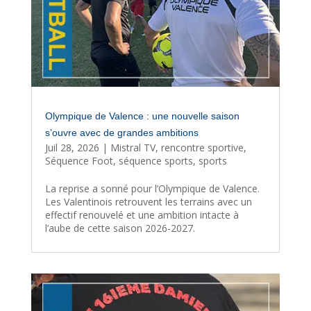
Olympique de Valence : une nouvelle saison
s’ouvre avec de grandes ambitions
Juil 28, 2026
|
Mistral TV
,
rencontre sportive
,
Séquence Foot
,
séquence sports
,
sports
La reprise a sonné pour l’Olympique de Valence.
Les Valentinois retrouvent les terrains avec un
effectif renouvelé et une ambition intacte à
l’aube de cette saison 2026-2027.