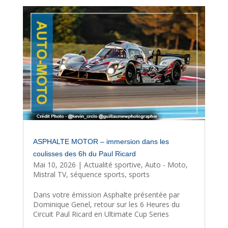
ASPHALTE MOTOR – immersion dans les
coulisses des 6h du Paul Ricard
Mai 10, 2026
|
Actualité sportive
,
Auto - Moto
,
Mistral TV
,
séquence sports
,
sports
Dans votre émission Asphalte présentée par
Dominique Genel, retour sur les 6 Heures du
Circuit Paul Ricard en Ultimate Cup Series