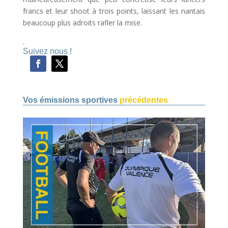
francs et leur shoot à trois points, laissant les nantais
beaucoup plus adroits rafler la mise.
.
Suivez nous !
Vos émissions sportives
précédentes