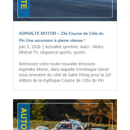
ASPHALTE MOTOR – 23e Course de Côte du
Pin.Une ascension à pleine vitesse !
Juin 5, 2026
|
Actualité sportive
,
Auto - Moto
,
Mistral TV
,
séquence sports
,
sports
Retrouvez votre toute nouvelle émission
Asphalte Motor, dans laquelle Dominique Genel
vous emmène du côté de Saint-Péray pour la 23ᵉ
édition de la mythique Course de Côte du Pin