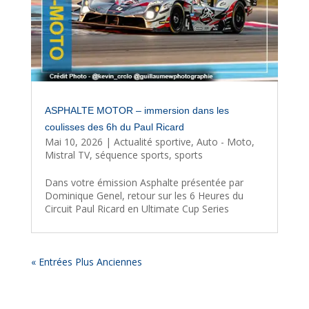
ASPHALTE MOTOR – immersion dans les
coulisses des 6h du Paul Ricard
Mai 10, 2026
|
Actualité sportive
,
Auto - Moto
,
Mistral TV
,
séquence sports
,
sports
Dans votre émission Asphalte présentée par
Dominique Genel, retour sur les 6 Heures du
Circuit Paul Ricard en Ultimate Cup Series
« Entrées Plus Anciennes