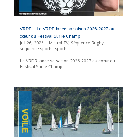
VRDR – Le VRDR lance sa saison 2026-2027 au
cœur du Festival Sur le Champ
Juil 26, 2026
|
Mistral TV
,
Séquence Rugby
,
séquence sports
,
sports
Le VRDR lance sa saison 2026-2027 au cœur du
Festival Sur le Champ