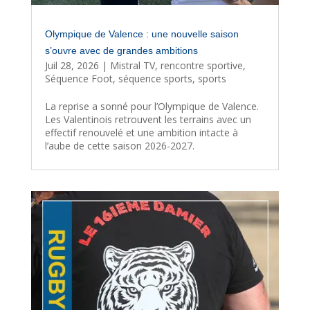
Olympique de Valence : une nouvelle saison
s’ouvre avec de grandes ambitions
Juil 28, 2026
|
Mistral TV
,
rencontre sportive
,
Séquence Foot
,
séquence sports
,
sports
La reprise a sonné pour l’Olympique de Valence.
Les Valentinois retrouvent les terrains avec un
effectif renouvelé et une ambition intacte à
l’aube de cette saison 2026-2027.