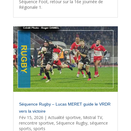
Séquence Foot, retour sur la 16e journée de
Régionale 1.
Séquence Rugby – Lucas MERET guide le VRDR
vers la victoire
Fév 15, 2026
|
Actualité sportive
,
Mistral TV
,
rencontre sportive
,
Séquence Rugby
,
séquence
sports
,
sports