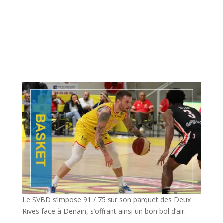
Le SVBD s’impose 91 / 75 sur son parquet des Deux
Rives face à Denain, s’offrant ainsi un bon bol d’air.