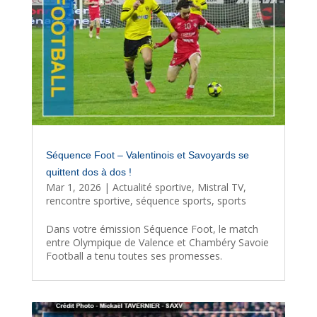
Séquence Foot – Valentinois et Savoyards se
quittent dos à dos !
Mar 1, 2026
|
Actualité sportive
,
Mistral TV
,
rencontre sportive
,
séquence sports
,
sports
Dans votre émission Séquence Foot, le match
entre Olympique de Valence et Chambéry Savoie
Football a tenu toutes ses promesses.