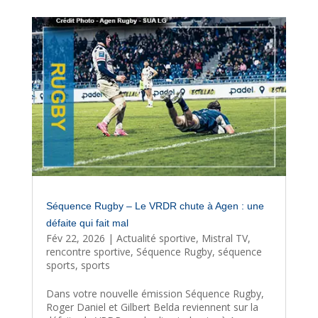
Séquence Rugby – Le VRDR chute à Agen : une
défaite qui fait mal
Fév 22, 2026
|
Actualité sportive
,
Mistral TV
,
rencontre sportive
,
Séquence Rugby
,
séquence
sports
,
sports
Dans votre nouvelle émission Séquence Rugby,
Roger Daniel et Gilbert Belda reviennent sur la