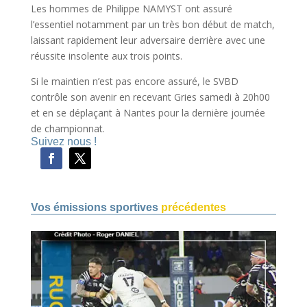
Les hommes de Philippe NAMYST ont assuré
l’essentiel notamment par un très bon début de match,
laissant rapidement leur adversaire derrière avec une
réussite insolente aux trois points.
Si le maintien n’est pas encore assuré, le SVBD
contrôle son avenir en recevant Gries samedi à 20h00
et en se déplaçant à Nantes pour la dernière journée
de championnat.
Suivez nous !
Vos émissions sportives
précédentes