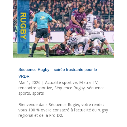
Séquence Rugby – soirée frustrante pour le
VRDR
Mar 1, 2026
|
Actualité sportive
,
Mistral TV
,
rencontre sportive
,
Séquence Rugby
,
séquence
sports
,
sports
Bienvenue dans Séquence Rugby, votre rendez-
vous 100 % ovalie consacré à l’actualité du rugby
régional et de la Pro D2.