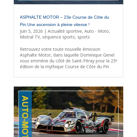
ASPHALTE MOTOR – 23e Course de Côte du
Pin.Une ascension à pleine vitesse !
Juin 5, 2026
|
Actualité sportive
,
Auto - Moto
,
Mistral TV
,
séquence sports
,
sports
Retrouvez votre toute nouvelle émission
Asphalte Motor, dans laquelle Dominique Genel
vous emmène du côté de Saint-Péray pour la 23ᵉ
édition de la mythique Course de Côte du Pin