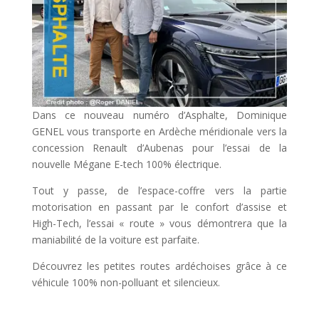
Dans ce nouveau numéro d’Asphalte, Dominique
GENEL vous transporte en Ardèche méridionale vers la
concession Renault d’Aubenas pour l’essai de la
nouvelle Mégane E-tech 100% électrique.
Tout y passe, de l’espace-coffre vers la partie
motorisation en passant par le confort d’assise et
High-Tech, l’essai « route » vous démontrera que la
maniabilité de la voiture est parfaite.
Découvrez les petites routes ardéchoises grâce à ce
véhicule 100% non-polluant et silencieux.