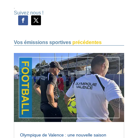
.
Suivez nous !
Vos émissions sportives
précédentes
Olympique de Valence : une nouvelle saison