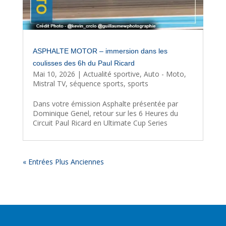
ASPHALTE MOTOR – immersion dans les
coulisses des 6h du Paul Ricard
Mai 10, 2026
|
Actualité sportive
,
Auto - Moto
,
Mistral TV
,
séquence sports
,
sports
Dans votre émission Asphalte présentée par
Dominique Genel, retour sur les 6 Heures du
Circuit Paul Ricard en Ultimate Cup Series
« Entrées Plus Anciennes