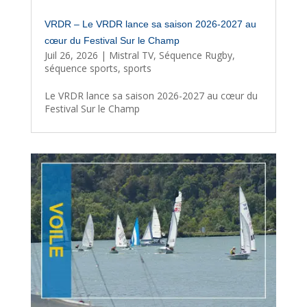
VRDR – Le VRDR lance sa saison 2026-2027 au
cœur du Festival Sur le Champ
Juil 26, 2026
|
Mistral TV
,
Séquence Rugby
,
séquence sports
,
sports
Le VRDR lance sa saison 2026-2027 au cœur du
Festival Sur le Champ