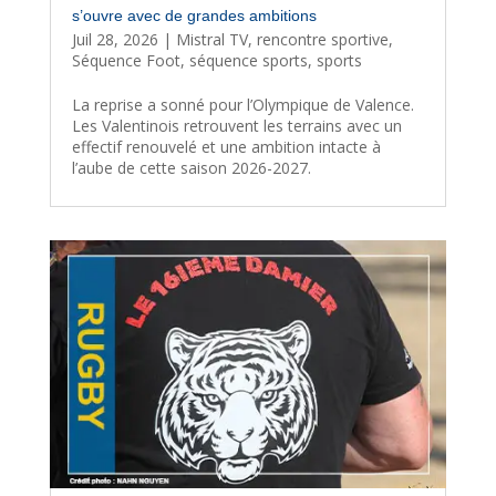
s’ouvre avec de grandes ambitions
Juil 28, 2026
|
Mistral TV
,
rencontre sportive
,
Séquence Foot
,
séquence sports
,
sports
La reprise a sonné pour l’Olympique de Valence.
Les Valentinois retrouvent les terrains avec un
effectif renouvelé et une ambition intacte à
l’aube de cette saison 2026-2027.