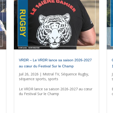
VRDR – Le VRDR lance sa saison 2026-2027
au cœur du Festival Sur le Champ
Juil 26, 2026
|
Mistral TV
,
Séquence Rugby
,
séquence sports
,
sports
Le VRDR lance sa saison 2026-2027 au cœur
du Festival Sur le Champ