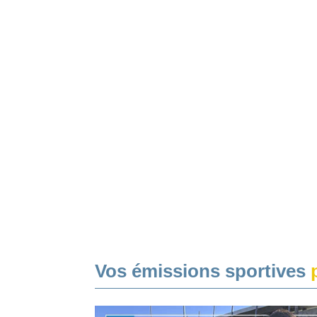
Vos émissions sportives
p