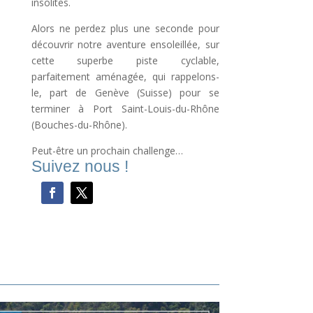
insolites.
Alors ne perdez plus une seconde pour
découvrir notre aventure ensoleillée, sur
cette superbe piste cyclable,
parfaitement aménagée, qui rappelons-
le, part de Genève (Suisse) pour se
terminer à Port Saint-Louis-du-Rhône
(Bouches-du-Rhône).
Peut-être un prochain challenge…
Suivez nous !