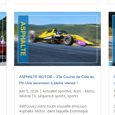
ASPHALTE MOTOR – 23e Course de Côte du
Pin.Une ascension à pleine vitesse !
Juin 5, 2026
|
Actualité sportive
,
Auto - Moto
,
Mistral TV
,
séquence sports
,
sports
Retrouvez votre toute nouvelle émission
Asphalte Motor, dans laquelle Dominique