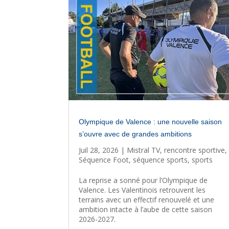
Olympique de Valence : une nouvelle saison
s’ouvre avec de grandes ambitions
Juil 28, 2026
|
Mistral TV
,
rencontre sportive
,
Séquence Foot
,
séquence sports
,
sports
La reprise a sonné pour l’Olympique de
Valence. Les Valentinois retrouvent les
terrains avec un effectif renouvelé et une
ambition intacte à l’aube de cette saison
2026-2027.