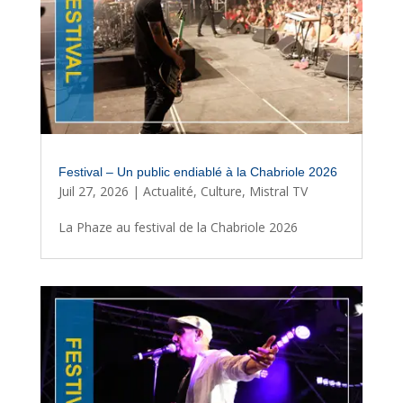
Festival – Un public endiablé à la Chabriole 2026
Juil 27, 2026
|
Actualité
,
Culture
,
Mistral TV
La Phaze au festival de la Chabriole 2026