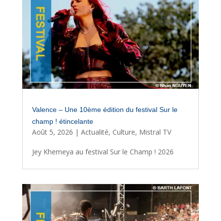
Valence – Une 10ème édition du festival Sur le
champ ! étincelante
Août 5, 2026
|
Actualité
,
Culture
,
Mistral TV
Jey Khemeya au festival Sur le Champ ! 2026