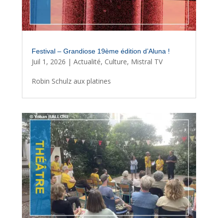
Festival – Grandiose 19ème édition d’Aluna !
Juil 1, 2026
|
Actualité
,
Culture
,
Mistral TV
Robin Schulz aux platines