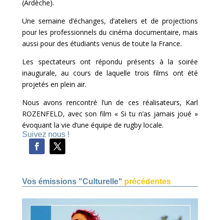
(Ardèche).
Une semaine d’échanges, d’ateliers et de projections
pour les professionnels du cinéma documentaire, mais
aussi pour des étudiants venus de toute la France.
Les spectateurs ont répondu présents à la soirée
inaugurale, au cours de laquelle trois films ont été
projetés en plein air.
Nous avons rencontré l’un de ces réalisateurs, Karl
ROZENFELD, avec son film « Si tu n’as jamais joué »
évoquant la vie d’une équipe de rugby locale.
Suivez nous !
Vos émissions "Culturelle"
précédentes