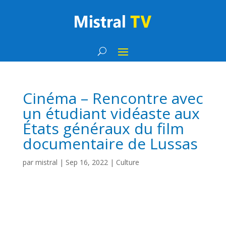
Cinéma – Rencontre avec
un étudiant vidéaste aux
États généraux du film
documentaire de Lussas
par
mistral
|
Sep 16, 2022
|
Culture