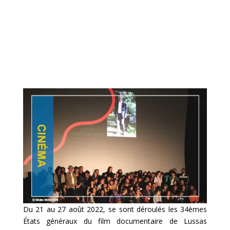
Du 21 au 27 août 2022, se sont déroulés les 34èmes
États généraux du film documentaire de Lussas