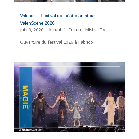
Valence – Festival de théâtre amateur
ValenScène 2026
Juin 6, 2026
|
Actualité
,
Culture
,
Mistral TV
Ouverture du festival 2026 à Fabrico