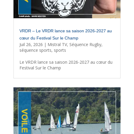
VRDR – Le VRDR lance sa saison 2026-2027 au
cœur du Festival Sur le Champ
Juil 26, 2026
|
Mistral TV
,
Séquence Rugby
,
séquence sports
,
sports
Le VRDR lance sa saison 2026-2027 au cœur du
Festival Sur le Champ