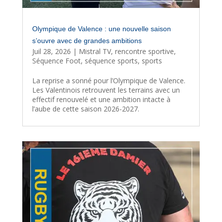
Olympique de Valence : une nouvelle saison
s’ouvre avec de grandes ambitions
Juil 28, 2026
|
Mistral TV
,
rencontre sportive
,
Séquence Foot
,
séquence sports
,
sports
La reprise a sonné pour l’Olympique de Valence.
Les Valentinois retrouvent les terrains avec un
effectif renouvelé et une ambition intacte à
l’aube de cette saison 2026-2027.