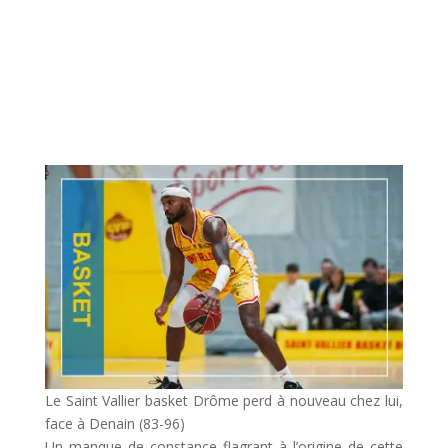
Le Saint Vallier basket Drôme perd à nouveau chez lui,
face à Denain (83-96)
Un manque de constance flagrant à l’origine de cette