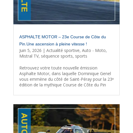
ASPHALTE MOTOR – 23e Course de Côte du
Pin.Une ascension à pleine vitesse !
Juin 5, 2026
|
Actualité sportive
,
Auto - Moto
,
Mistral TV
,
séquence sports
,
sports
Retrouvez votre toute nouvelle émission
Asphalte Motor, dans laquelle Dominique Genel
vous emmène du côté de Saint-Péray pour la 23ᵉ
édition de la mythique Course de Côte du Pin