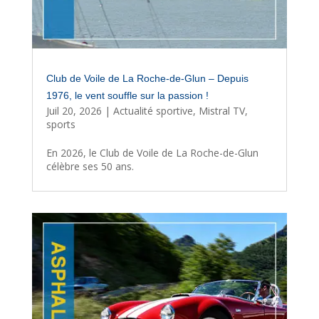
Club de Voile de La Roche-de-Glun – Depuis
1976, le vent souffle sur la passion !
Juil 20, 2026
|
Actualité sportive
,
Mistral TV
,
sports
En 2026, le Club de Voile de La Roche-de-Glun
célèbre ses 50 ans.