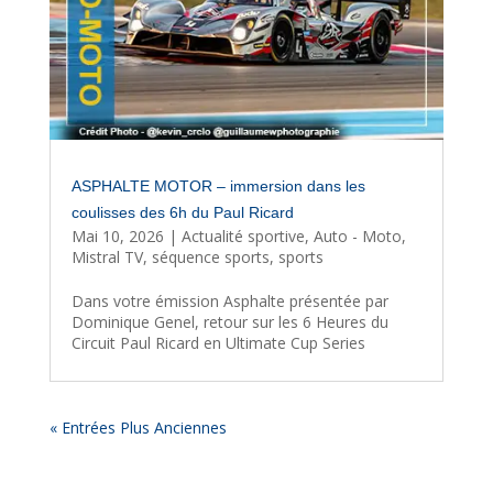
ASPHALTE MOTOR – immersion dans les
coulisses des 6h du Paul Ricard
Mai 10, 2026
|
Actualité sportive
,
Auto - Moto
,
Mistral TV
,
séquence sports
,
sports
Dans votre émission Asphalte présentée par
Dominique Genel, retour sur les 6 Heures du
Circuit Paul Ricard en Ultimate Cup Series
« Entrées Plus Anciennes