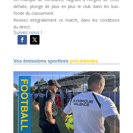
défaite, plonge de plus en plus le club dans les bas-
fonds du classement.
Revivez intégralement ce match, dans les conditions
du direct.
Suivez nous !
Vos émissions sportives
précédentes