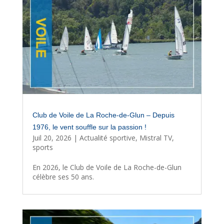
Club de Voile de La Roche-de-Glun – Depuis
1976, le vent souffle sur la passion !
Juil 20, 2026
|
Actualité sportive
,
Mistral TV
,
sports
En 2026, le Club de Voile de La Roche-de-Glun
célèbre ses 50 ans.