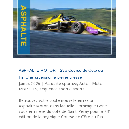
ASPHALTE MOTOR – 23e Course de Côte du
Pin.Une ascension à pleine vitesse !
Juin 5, 2026
|
Actualité sportive
,
Auto - Moto
,
Mistral TV
,
séquence sports
,
sports
Retrouvez votre toute nouvelle émission
Asphalte Motor, dans laquelle Dominique Genel
vous emmène du côté de Saint-Péray pour la 23ᵉ
édition de la mythique Course de Côte du Pin