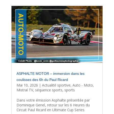
ASPHALTE MOTOR – immersion dans les
coulisses des 6h du Paul Ricard
Mai 10, 2026
|
Actualité sportive
,
Auto - Moto
,
Mistral TV
,
séquence sports
,
sports
Dans votre émission Asphalte présentée par
Dominique Genel, retour sur les 6 Heures du
Circuit Paul Ricard en Ultimate Cup Series