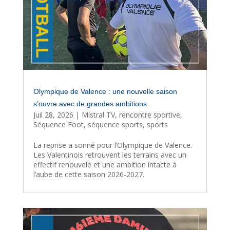
Olympique de Valence : une nouvelle saison
s’ouvre avec de grandes ambitions
Juil 28, 2026
|
Mistral TV
,
rencontre sportive
,
Séquence Foot
,
séquence sports
,
sports
La reprise a sonné pour l’Olympique de Valence.
Les Valentinois retrouvent les terrains avec un
effectif renouvelé et une ambition intacte à
l’aube de cette saison 2026-2027.