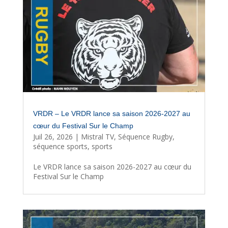
VRDR – Le VRDR lance sa saison 2026-2027 au
cœur du Festival Sur le Champ
Juil 26, 2026
|
Mistral TV
,
Séquence Rugby
,
séquence sports
,
sports
Le VRDR lance sa saison 2026-2027 au cœur du
Festival Sur le Champ