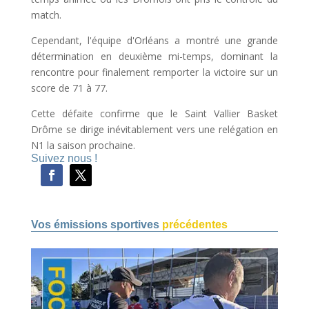
match.
Cependant, l'équipe d'Orléans a montré une grande
détermination en deuxième mi-temps, dominant la
rencontre pour finalement remporter la victoire sur un
score de 71 à 77.
Cette défaite confirme que le Saint Vallier Basket
Drôme se dirige inévitablement vers une relégation en
N1 la saison prochaine.
Suivez nous !
Vos émissions sportives
précédentes