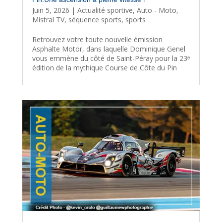
Juin 5, 2026
|
Actualité sportive
,
Auto - Moto
,
Mistral TV
,
séquence sports
,
sports
Retrouvez votre toute nouvelle émission
Asphalte Motor, dans laquelle Dominique Genel
vous emmène du côté de Saint-Péray pour la 23ᵉ
édition de la mythique Course de Côte du Pin