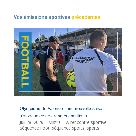
Vos émissions sportives
précédentes
Olympique de Valence : une nouvelle saison
s’ouvre avec de grandes ambitions
Juil 28, 2026
|
Mistral TV
,
rencontre sportive
,
Séquence Foot
,
séquence sports
,
sports