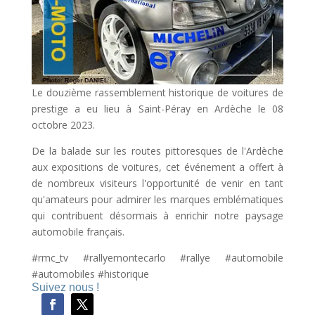
Le douzième rassemblement historique de voitures de
prestige a eu lieu à Saint-Péray en Ardèche le 08
octobre 2023.
De la balade sur les routes pittoresques de l'Ardèche
aux expositions de voitures, cet événement a offert à
de nombreux visiteurs l'opportunité de venir en tant
qu'amateurs pour admirer les marques emblématiques
qui contribuent désormais à enrichir notre paysage
automobile français.
#rmc_tv #rallyemontecarlo #rallye #automobile
#automobiles #historique
Suivez nous !