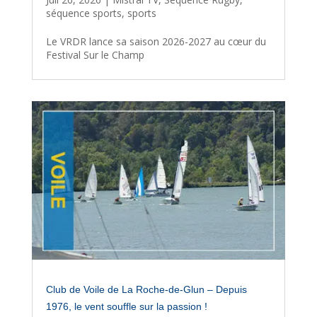
séquence sports
,
sports
Le VRDR lance sa saison 2026-2027 au cœur du
Festival Sur le Champ
Club de Voile de La Roche-de-Glun – Depuis
1976, le vent souffle sur la passion !