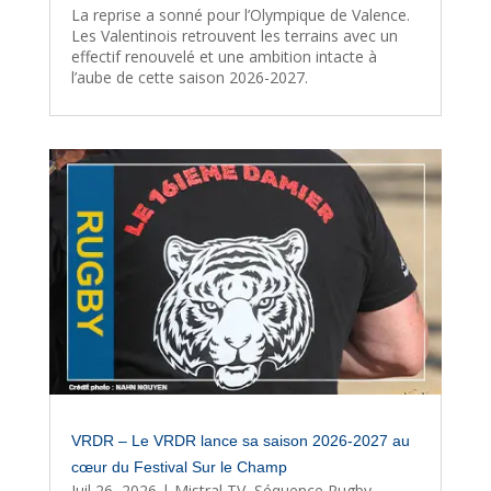
La reprise a sonné pour l’Olympique de Valence.
Les Valentinois retrouvent les terrains avec un
effectif renouvelé et une ambition intacte à
l’aube de cette saison 2026-2027.
VRDR – Le VRDR lance sa saison 2026-2027 au
cœur du Festival Sur le Champ
Juil 26, 2026
|
Mistral TV
,
Séquence Rugby
,