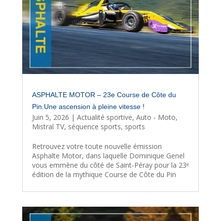
ASPHALTE MOTOR – 23e Course de Côte du
Pin.Une ascension à pleine vitesse !
Juin 5, 2026
|
Actualité sportive
,
Auto - Moto
,
Mistral TV
,
séquence sports
,
sports
Retrouvez votre toute nouvelle émission
Asphalte Motor, dans laquelle Dominique Genel
vous emmène du côté de Saint-Péray pour la 23ᵉ
édition de la mythique Course de Côte du Pin