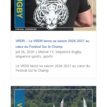
VRDR – Le VRDR lance sa saison 2026-2027 au
cœur du Festival Sur le Champ
Juil 26, 2026
|
Mistral TV
,
Séquence Rugby
,
séquence sports
,
sports
Le VRDR lance sa saison 2026-2027 au cœur du
Festival Sur le Champ