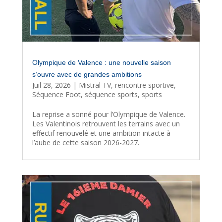
Olympique de Valence : une nouvelle saison
s’ouvre avec de grandes ambitions
Juil 28, 2026
|
Mistral TV
,
rencontre sportive
,
Séquence Foot
,
séquence sports
,
sports
La reprise a sonné pour l’Olympique de Valence.
Les Valentinois retrouvent les terrains avec un
effectif renouvelé et une ambition intacte à
l’aube de cette saison 2026-2027.