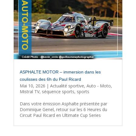
ASPHALTE MOTOR – immersion dans les
coulisses des 6h du Paul Ricard
Mai 10, 2026
|
Actualité sportive
,
Auto - Moto
,
Mistral TV
,
séquence sports
,
sports
Dans votre émission Asphalte présentée par
Dominique Genel, retour sur les 6 Heures du
Circuit Paul Ricard en Ultimate Cup Series