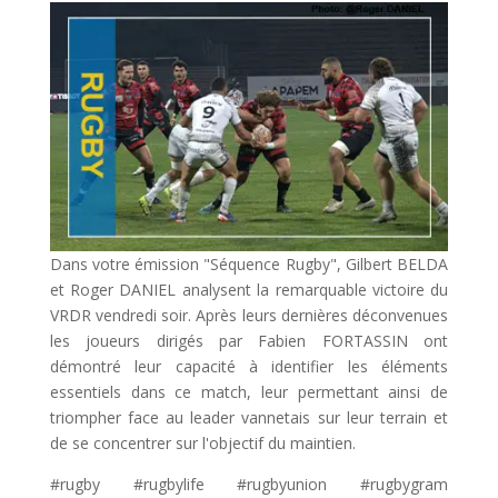
Dans votre émission "Séquence Rugby", Gilbert BELDA
et Roger DANIEL analysent la remarquable victoire du
VRDR vendredi soir. Après leurs dernières déconvenues
les joueurs dirigés par Fabien FORTASSIN ont
démontré leur capacité à identifier les éléments
essentiels dans ce match, leur permettant ainsi de
triompher face au leader vannetais sur leur terrain et
de se concentrer sur l'objectif du maintien.
#rugby #rugbylife #rugbyunion #rugbygram