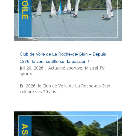
Club de Voile de La Roche-de-Glun – Depuis
1976, le vent souffle sur la passion !
Juil 20, 2026
|
Actualité sportive
,
Mistral TV
,
sports
En 2026, le Club de Voile de La Roche-de-Glun
célèbre ses 50 ans.