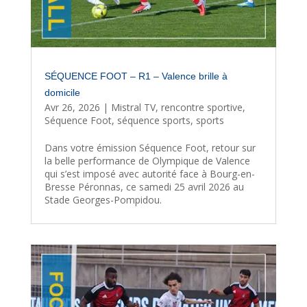
SÉQUENCE FOOT – R1 – Valence brille à
domicile
Avr 26, 2026
|
Mistral TV
,
rencontre sportive
,
Séquence Foot
,
séquence sports
,
sports
Dans votre émission Séquence Foot, retour sur
la belle performance de Olympique de Valence
qui s’est imposé avec autorité face à Bourg-en-
Bresse Péronnas, ce samedi 25 avril 2026 au
Stade Georges-Pompidou.