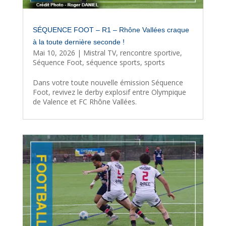
SÉQUENCE FOOT – R1 – Rhône Vallées craque
à la toute dernière seconde !
Mai 10, 2026
|
Mistral TV
,
rencontre sportive
,
Séquence Foot
,
séquence sports
,
sports
Dans votre toute nouvelle émission Séquence
Foot, revivez le derby explosif entre Olympique
de Valence et FC Rhône Vallées.