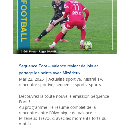
Séquence Foot – Valence revient de loin et
partage les points avec Mizérieux
Mar 22, 2026
|
Actualité sportive
,
Mistral TV
,
rencontre sportive
,
séquence sports
,
sports
Découvrez la toute nouvelle émission Séquence
Foot !
Au programme : le résumé complet de la
rencontre entre l’Olympique de Valence et
Mizérieux-Trévoux, avec les moments forts du
match.