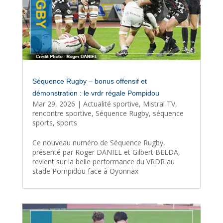
Séquence Rugby – bonus offensif et
démonstration : le vrdr régale Pompidou
Mar 29, 2026
|
Actualité sportive
,
Mistral TV
,
rencontre sportive
,
Séquence Rugby
,
séquence
sports
,
sports
Ce nouveau numéro de Séquence Rugby,
présenté par Roger DANIEL et Gilbert BELDA,
revient sur la belle performance du VRDR au
stade Pompidou face à Oyonnax