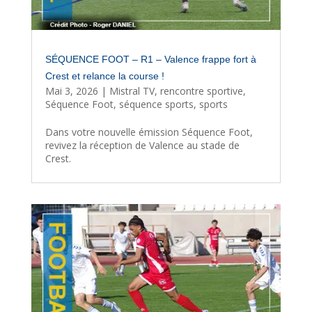
SÉQUENCE FOOT – R1 – Valence frappe fort à
Crest et relance la course !
Mai 3, 2026
|
Mistral TV
,
rencontre sportive
,
Séquence Foot
,
séquence sports
,
sports
Dans votre nouvelle émission Séquence Foot,
revivez la réception de Valence au stade de
Crest.