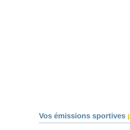
Vos émissions sportives
p