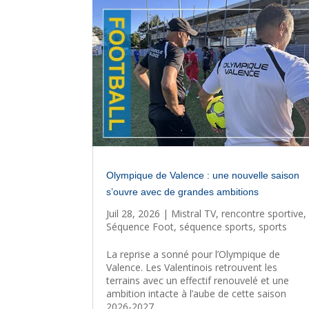
Olympique de Valence : une nouvelle saison
s’ouvre avec de grandes ambitions
Juil 28, 2026
|
Mistral TV
,
rencontre sportive
,
Séquence Foot
,
séquence sports
,
sports
La reprise a sonné pour l’Olympique de
Valence. Les Valentinois retrouvent les
terrains avec un effectif renouvelé et une
ambition intacte à l’aube de cette saison
2026-2027.