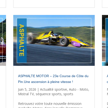
ASPHALTE MOTOR – 23e Course de Côte du
Pin.Une ascension à pleine vitesse !
Juin 5, 2026
|
Actualité sportive
,
Auto - Moto
,
Mistral TV
,
séquence sports
,
sports
Retrouvez votre toute nouvelle émission