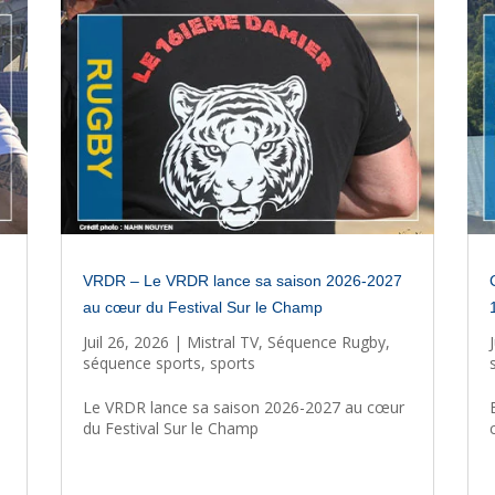
VRDR – Le VRDR lance sa saison 2026-2027
au cœur du Festival Sur le Champ
Juil 26, 2026
|
Mistral TV
,
Séquence Rugby
,
séquence sports
,
sports
Le VRDR lance sa saison 2026-2027 au cœur
du Festival Sur le Champ