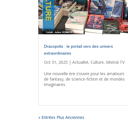
Dracopolis : le portail vers des univers
extraordinaires
Oct 31, 2025
|
Actualité
,
Culture
,
Mistral TV
Une nouvelle ère s’ouvre pour les amateurs
de fantasy, de science-fiction et de mondes
imaginaires.
« Entrées Plus Anciennes