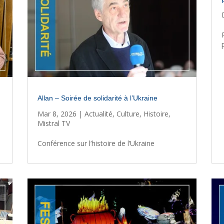
Allan – Soirée de solidarité à l’Ukraine
Mar 8, 2026
|
Actualité
,
Culture
,
Histoire
,
Mistral TV
Conférence sur l’histoire de l’Ukraine