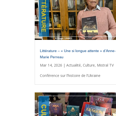
Littérature – « Une si longue attente » d’Anne-
Marie Perreau
Mar 14, 2026
|
Actualité
,
Culture
,
Mistral TV
Conférence sur l’histoire de l’Ukraine