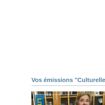
Vos émissions "Culturell