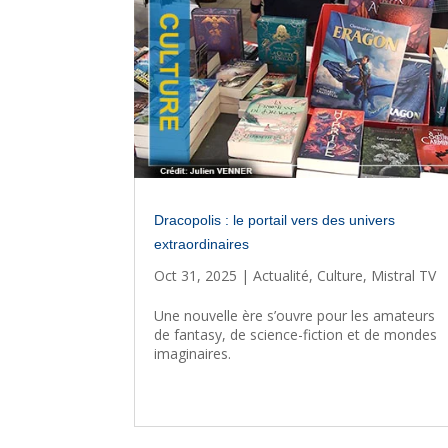
Dracopolis : le portail vers des univers
extraordinaires
Oct 31, 2025
|
Actualité
,
Culture
,
Mistral TV
Une nouvelle ère s’ouvre pour les amateurs
de fantasy, de science-fiction et de mondes
imaginaires.