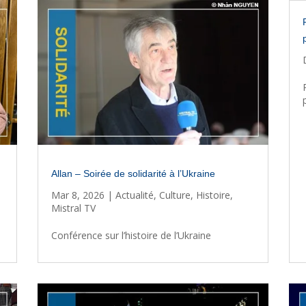
Allan – Soirée de solidarité à l’Ukraine
Mar 8, 2026
|
Actualité
,
Culture
,
Histoire
,
Mistral TV
Conférence sur l’histoire de l’Ukraine