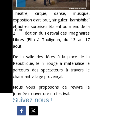
Théâtre, cirque, danse, musique,
exposition d’art brut, singulier, kamishibaï
et autres surprises étaient au menu de la
ème
2
édition du Festival des Imaginaires
Libres (FIL) à Taulignan, du 13 au 17
août.
De la salle des fêtes à la place de la
République, le fil rouge a matérialisé le
parcours des spectateurs à travers le
charmant village provençal.
Nous vous proposons de revivre la
journée d’ouverture du festival.
Suivez nous !