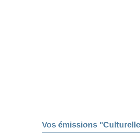
Vos émissions "Culturell