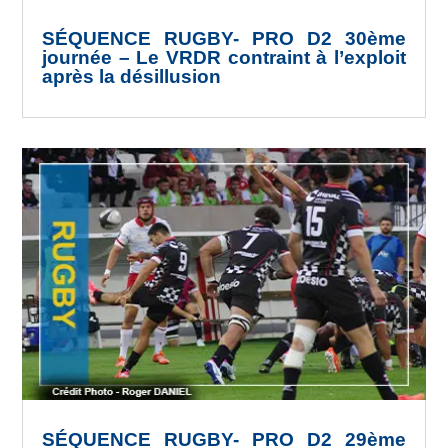
SÉQUENCE RUGBY- PRO D2 30ème
journée – Le VRDR contraint à l’exploit
après la désillusion
SÉQUENCE RUGBY- PRO D2 29ème