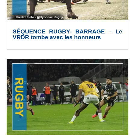
SÉQUENCE RUGBY- BARRAGE – Le
VRDR tombe avec les honneurs