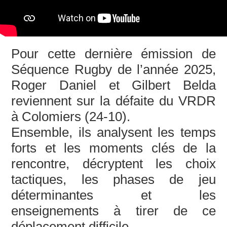
Pour cette dernière émission de
Séquence Rugby de l’année 2025,
Roger Daniel et Gilbert Belda
reviennent sur la défaite du VRDR
à Colomiers (24-10).
Ensemble, ils analysent les temps
forts et les moments clés de la
rencontre, décryptent les choix
tactiques, les phases de jeu
déterminantes et les
enseignements à tirer de ce
déplacement difficile.