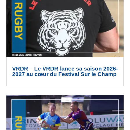
VRDR – Le VRDR lance sa saison 2026-
2027 au cœur du Festival Sur le Champ