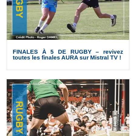
FINALES À 5 DE RUGBY – revivez
toutes les finales AURA sur Mistral TV !