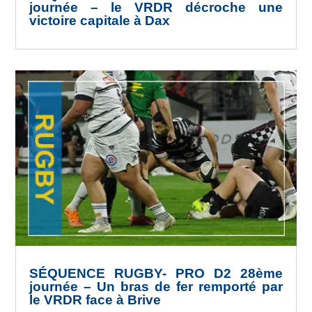
journée – le VRDR décroche une
victoire capitale à Dax
SÉQUENCE RUGBY- PRO D2 28ème
journée – Un bras de fer remporté par
le VRDR face à Brive