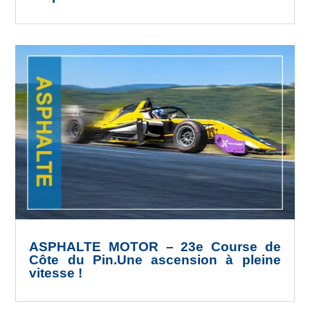
ASPHALTE MOTOR – 23e Course de
Côte du Pin.Une ascension à pleine
vitesse !