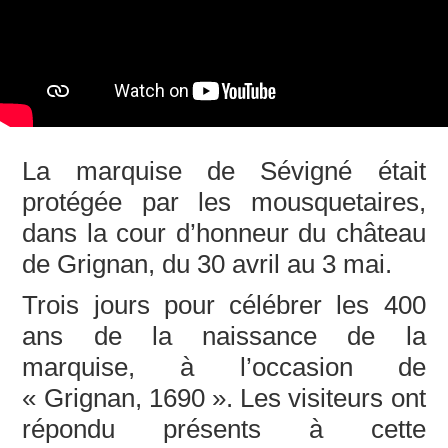
La marquise de Sévigné était
protégée par les mousquetaires,
dans la cour d’honneur du château
de Grignan, du 30 avril au 3 mai.
Trois jours pour célébrer les 400
ans de la naissance de la
marquise, à l’occasion de
« Grignan, 1690 ». Les visiteurs ont
répondu présents à cette