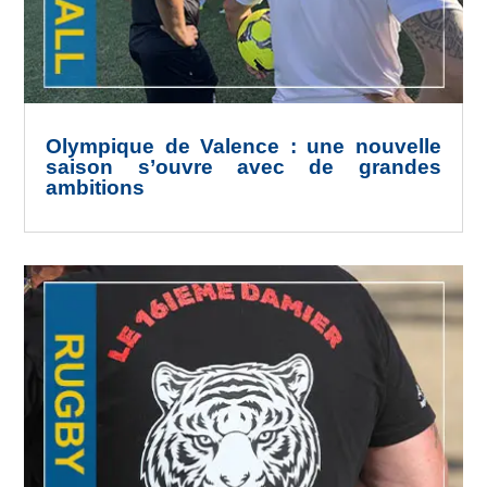
Olympique de Valence : une nouvelle
saison s’ouvre avec de grandes
ambitions