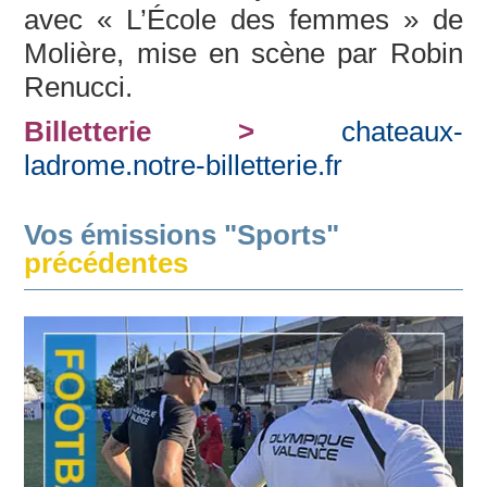
avec « L’École des femmes » de
Molière, mise en scène par Robin
Renucci.
Billetterie >
chateaux-
ladrome.notre-billetterie.fr
Vos émissions "Sports"
précédentes