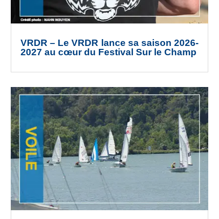
VRDR – Le VRDR lance sa saison 2026-
2027 au cœur du Festival Sur le Champ