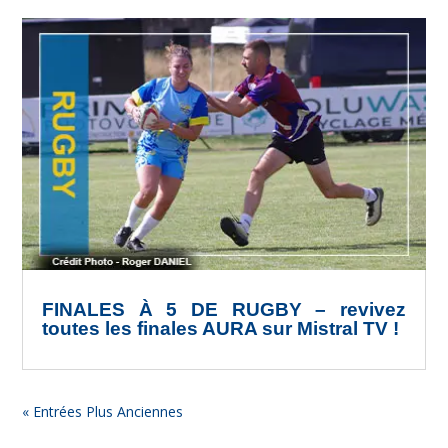
FINALES À 5 DE RUGBY – revivez
toutes les finales AURA sur Mistral TV !
« Entrées Plus Anciennes