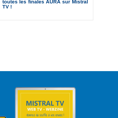
toutes les finales AURA sur Mistral
TV !