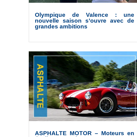
Olympique de Valence : une
nouvelle saison s’ouvre avec de
grandes ambitions
ASPHALTE MOTOR – Moteurs en