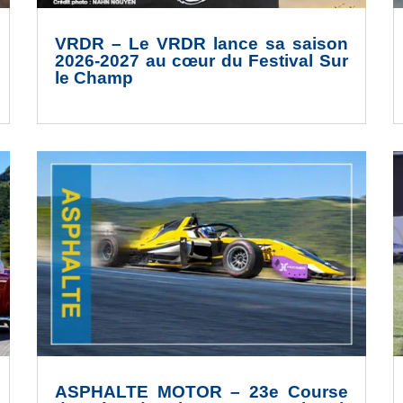
VRDR – Le VRDR lance sa saison
2026-2027 au cœur du Festival Sur
le Champ
ASPHALTE MOTOR – 23e Course