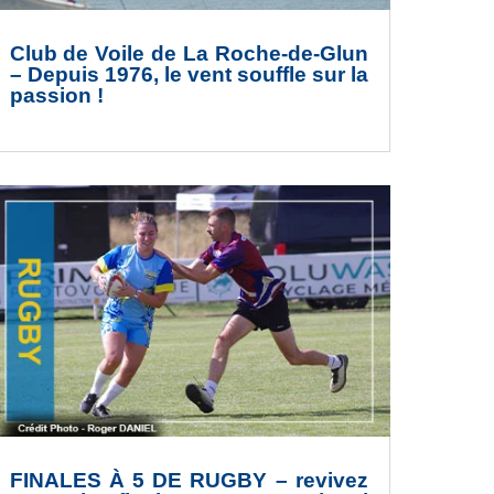
Club de Voile de La Roche-de-Glun
– Depuis 1976, le vent souffle sur la
passion !
FINALES À 5 DE RUGBY – revivez