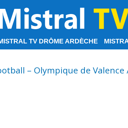
MISTRAL TV DRÔME ARDÈCHE
MISTRA
otball – Olympique de Valence /