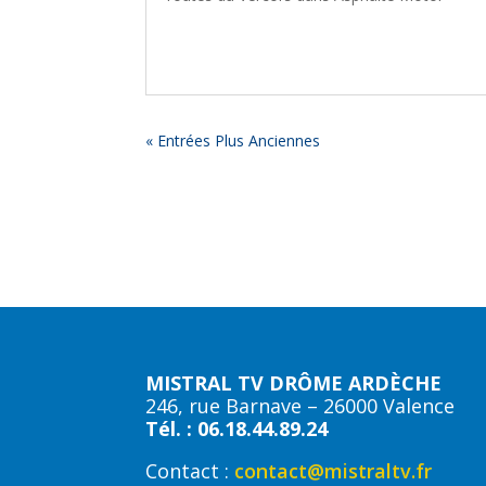
« Entrées Plus Anciennes
MISTRAL TV DRÔME ARDÈCHE
246, rue Barnave – 26000 Valence
Tél. : 06.18.44.89.24
Contact :
contact@mistraltv.fr