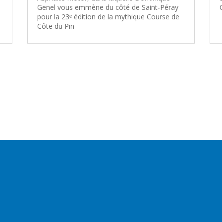
Genel vous emmène du côté de Saint-Péray
pour la 23ᵉ édition de la mythique Course de
Côte du Pin