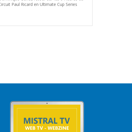
Circuit Paul Ricard en Ultimate Cup Series