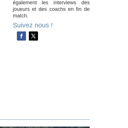
également les interviews des
joueurs et des coachs en fin de
match.
Suivez nous !