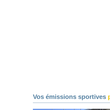
Vos émissions sportives
p