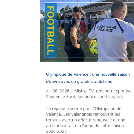
Olympique de Valence : une nouvelle saison
s’ouvre avec de grandes ambitions
Juil 28, 2026
|
Mistral TV
,
rencontre sportive
,
Séquence Foot
,
séquence sports
,
sports
La reprise a sonné pour l’Olympique de
Valence. Les Valentinois retrouvent les
terrains avec un effectif renouvelé et une
ambition intacte à l’aube de cette saison
2026-2027.