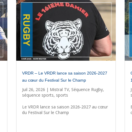
VRDR – Le VRDR lance sa saison 2026-2027
au cœur du Festival Sur le Champ
Juil 26, 2026
|
Mistral TV
,
Séquence Rugby
,
séquence sports
,
sports
Le VRDR lance sa saison 2026-2027 au cœur
du Festival Sur le Champ