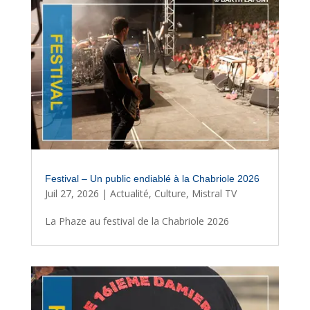
Festival – Un public endiablé à la Chabriole 2026
Juil 27, 2026
|
Actualité
,
Culture
,
Mistral TV
La Phaze au festival de la Chabriole 2026