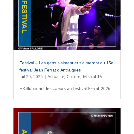
Festival – Les gens s’aiment et s’aimeront au 15e
festival Jean Ferrat d’Antraigues
Juil 20, 2026
|
Actualité
,
Culture
,
Mistral TV
HK illuminant les coeurs au festival Ferrat 2026