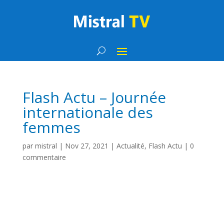
Flash Actu – Journée
internationale des
femmes
par
mistral
|
Nov 27, 2021
|
Actualité
,
Flash Actu
|
0
commentaire