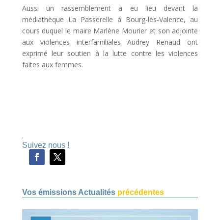
Aussi un rassemblement a eu lieu devant la
médiathèque La Passerelle à Bourg-lès-Valence, au
cours duquel le maire Marlène Mourier et son adjointe
aux violences interfamiliales Audrey Renaud ont
exprimé leur soutien à la lutte contre les violences
faites aux femmes.
.
Suivez nous !
Vos émissions Actualités
précédentes