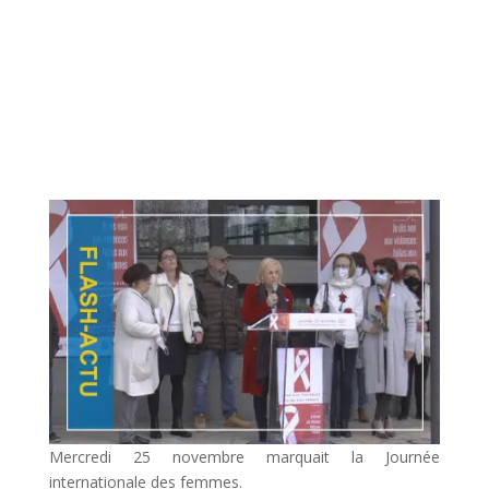
Mercredi 25 novembre marquait la Journée
internationale des femmes.