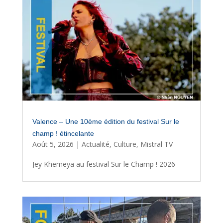
Valence – Une 10ème édition du festival Sur le
champ ! étincelante
Août 5, 2026
|
Actualité
,
Culture
,
Mistral TV
Jey Khemeya au festival Sur le Champ ! 2026