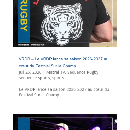
VRDR – Le VRDR lance sa saison 2026-2027 au
cœur du Festival Sur le Champ
Juil 26, 2026
|
Mistral TV
,
Séquence Rugby
,
séquence sports
,
sports
Le VRDR lance sa saison 2026-2027 au cœur du
Festival Sur le Champ