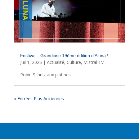
Festival – Grandiose 19ème édition d’Aluna !
Juil 1, 2026
|
Actualité
,
Culture
,
Mistral TV
Robin Schulz aux platines
« Entrées Plus Anciennes