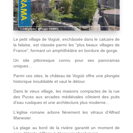
Le petit village de Vogüé, enchâssée dans le calcaire de
la falaise, est classée parmi les "plus beaux villages de
France", formant un amphithéâtre en bordure de gorge.
Un site pittoresque connu pour ses panoramas
uniques...
Parmi ces sites, le château de Vogüé offre une plongée
historique inoubliable et vaut le détour.
Dans le vieux village, les maisons compactes de la rue
des Puces aux arcades médiévales côtoient des puits
d'eau rustiques et une architecture plus moderne...
L'église romane arbore fièrement les vitraux d'Alfred
Manesier.
La plage au bord de la rivière garantit un moment de