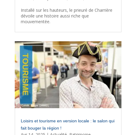
Installé sur les hauteurs, le prieuré de Charrière
dévoile une histoire aussi riche que
mouvementée.
Loisirs et tourisme en version locale : le salon qui
fait bouger la région !
Avr 14, 2025
|
Actualité
,
Patrimoine