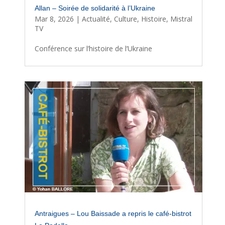
Allan – Soirée de solidarité à l’Ukraine
Mar 8, 2026
|
Actualité
,
Culture
,
Histoire
,
Mistral
TV
Conférence sur l’histoire de l’Ukraine
Antraigues – Lou Baissade a repris le café-bistrot