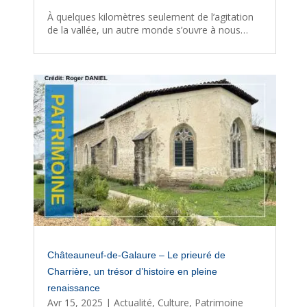
À quelques kilomètres seulement de l’agitation
de la vallée, un autre monde s’ouvre à nous…
Châteauneuf-de-Galaure – Le prieuré de
Charrière, un trésor d’histoire en pleine
renaissance
Avr 15, 2025
|
Actualité
,
Culture
,
Patrimoine