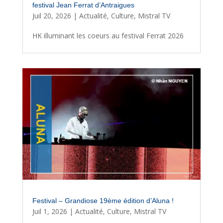
festival Jean Ferrat d’Antraigues
Juil 20, 2026
|
Actualité
,
Culture
,
Mistral TV
HK illuminant les coeurs au festival Ferrat 2026
Festival – Grandiose 19ème édition d’Aluna !
Juil 1, 2026
|
Actualité
,
Culture
,
Mistral TV