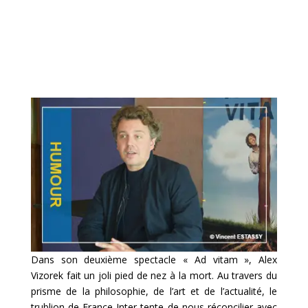
Dans son deuxième spectacle « Ad vitam », Alex
Vizorek fait un joli pied de nez à la mort. Au travers du
prisme de la philosophie, de l’art et de l’actualité, le
trublion de France Inter tente de nous réconcilier avec