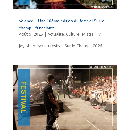
Valence – Une 10ème édition du festival Sur le
champ ! étincelante
Août 5, 2026
|
Actualité
,
Culture
,
Mistral TV
Jey Khemeya au festival Sur le Champ ! 2026