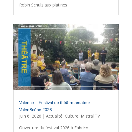
Robin Schulz aux platines
Valence – Festival de théâtre amateur
ValenScène 2026
Juin 6, 2026
|
Actualité
,
Culture
,
Mistral TV
Ouverture du festival 2026 à Fabrico