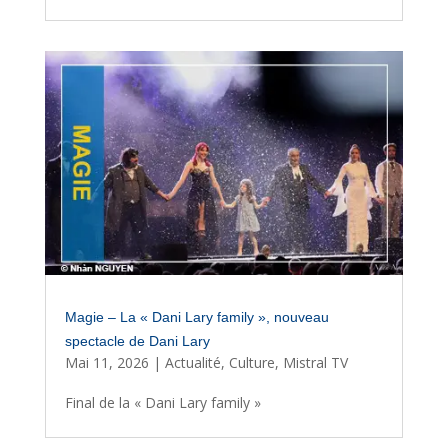
Magie – La « Dani Lary family », nouveau
spectacle de Dani Lary
Mai 11, 2026
|
Actualité
,
Culture
,
Mistral TV
Final de la « Dani Lary family »