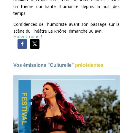
un thème qui hante l’humanité depuis la nuit des
temps.
Confidences de l’humoriste avant son passage sur la
scène du Théâtre Le Rhône, dimanche 30 avril.
Suivez nous !
Vos émissions "Culturelle"
précédentes