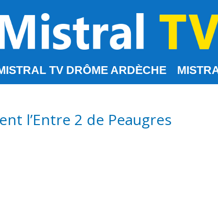
MISTRAL TV DRÔME ARDÈCHE
MISTRA
ent l’Entre 2 de Peaugres