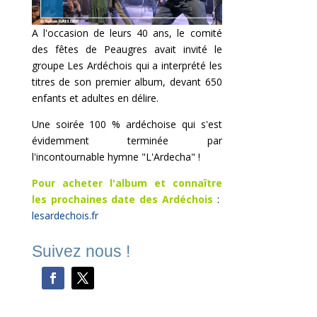
A l'occasion de leurs 40 ans, le comité
des fêtes de Peaugres avait invité le
groupe Les Ardéchois qui a interprété les
titres de son premier album, devant 650
enfants et adultes en délire.
Une soirée 100 % ardéchoise qui s'est
évidemment terminée par
l'incontournable hymne "L'Ardecha" !
Pour acheter l'album et connaître
les prochaines date des Ardéchois
:
lesardechois.fr
Suivez nous !