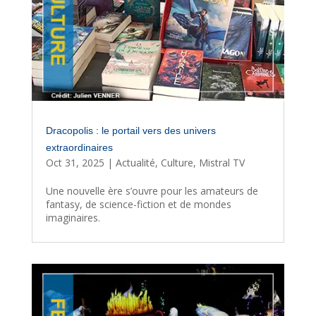
Dracopolis : le portail vers des univers
extraordinaires
Oct 31, 2025
|
Actualité
,
Culture
,
Mistral TV
Une nouvelle ère s’ouvre pour les amateurs de
fantasy, de science-fiction et de mondes
imaginaires.