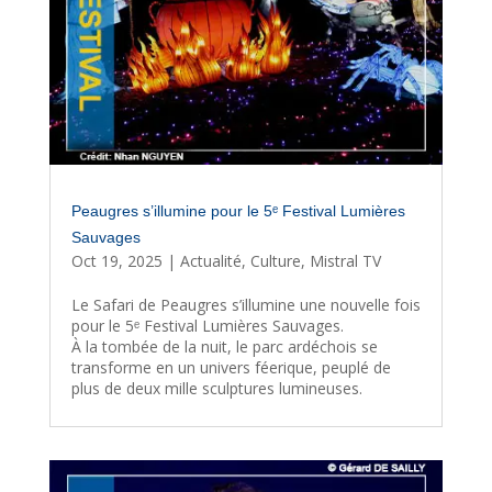
Peaugres s’illumine pour le 5ᵉ Festival Lumières
Sauvages
Oct 19, 2025
|
Actualité
,
Culture
,
Mistral TV
Le Safari de Peaugres s’illumine une nouvelle fois
pour le 5ᵉ Festival Lumières Sauvages.
À la tombée de la nuit, le parc ardéchois se
transforme en un univers féerique, peuplé de
plus de deux mille sculptures lumineuses.