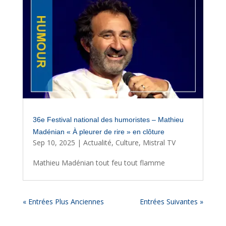
36e Festival national des humoristes – Mathieu
Madénian « À pleurer de rire » en clôture
Sep 10, 2025
|
Actualité
,
Culture
,
Mistral TV
Mathieu Madénian tout feu tout flamme
« Entrées Plus Anciennes
Entrées Suivantes »