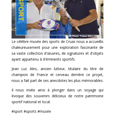
Le célèbre musée des sports de Cruas nous a accueillis
chaleureusement pour une exploration fascinante de
sa vaste collection d'œuvres, de signatures et d'objets
ayant appartenu à d'éminents sportifs.
Jean Luc Ales, ancien lutteur, titulaire du titre de
champion de France et cerveau derrière ce projet,
nous a fait part de ses anecdotes les plus mémorables.
Il nous invite ainsi à plonger dans un voyage qui
évoque des souvenirs délicieux de notre patrimoine
sportif national et local.
#sport #sports #musée