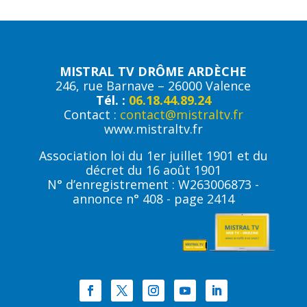
MISTRAL TV DRÔME ARDÈCHE
246, rue Barnave – 26000 Valence
Tél. :
06.18.44.89.24
Contact :
contact@mistraltv.fr
www.mistraltv.fr
Association loi du 1er juillet 1901 et du
décret du 16 août 1901
N° d’enregistrement : W263006873 -
annonce n° 408 - page 2414