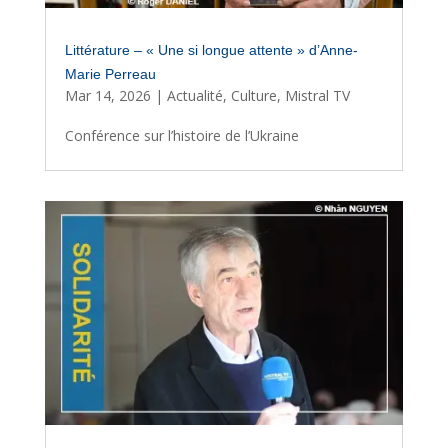
Littérature – « Une si longue attente » d’Anne-
Marie Perreau
Mar 14, 2026
|
Actualité
,
Culture
,
Mistral TV
Conférence sur l’histoire de l’Ukraine