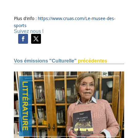
Plus d'info :
https://www.cruas.com/Le-musee-des-
sports
Suivez nous !
Vos émissions "Culturelle"
précédentes