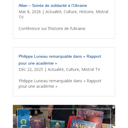
Allan – Soirée de solidarité à l’Ukraine
Mar 8, 2026
|
Actualité
,
Culture
,
Histoire
,
Mistral
TV
Conférence sur l’histoire de l’Ukraine
Philippe Luneau remarquable dans « Rapport
pour une académie »
Déc 22, 2025
|
Actualité
,
Culture
,
Mistral TV
Philippe Luneau remarquable dans « Rapport
pour une académie »