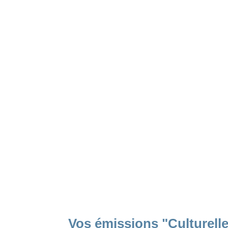
Vos émissions "Culturell