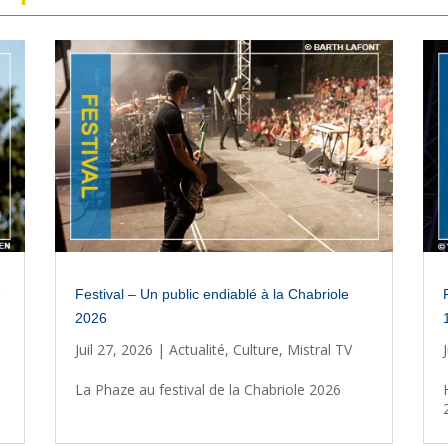
e
Festival – Un public endiablé à la Chabriole
2026
Juil 27, 2026
|
Actualité
,
Culture
,
Mistral TV
La Phaze au festival de la Chabriole 2026