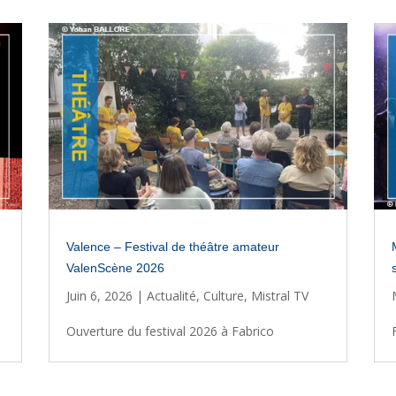
Valence – Festival de théâtre amateur
ValenScène 2026
Juin 6, 2026
|
Actualité
,
Culture
,
Mistral TV
Ouverture du festival 2026 à Fabrico