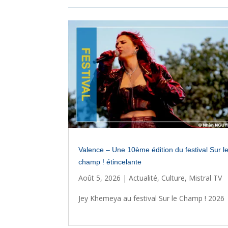
Valence – Une 10ème édition du festival Sur l
champ ! étincelante
Août 5, 2026
|
Actualité
,
Culture
,
Mistral TV
Jey Khemeya au festival Sur le Champ ! 2026