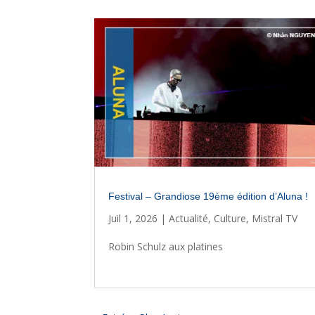
Festival – Grandiose 19ème édition d’Aluna !
Juil 1, 2026
|
Actualité
,
Culture
,
Mistral TV
Robin Schulz aux platines