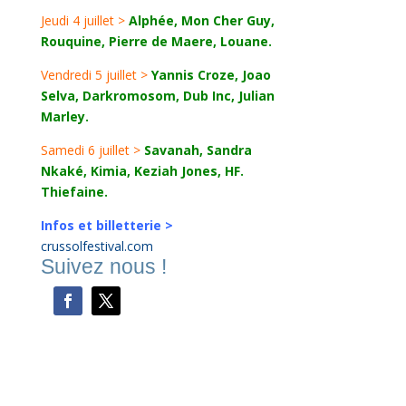
Jeudi 4 juillet >
Alphée, Mon Cher Guy,
Rouquine, Pierre de Maere, Louane.
Vendredi 5 juillet >
Yannis Croze, Joao
Selva, Darkromosom, Dub Inc, Julian
Marley.
Samedi 6 juillet >
Savanah, Sandra
Nkaké, Kimia, Keziah Jones, HF.
Thiefaine.
Infos et billetterie >
crussolfestival.com
Suivez nous !