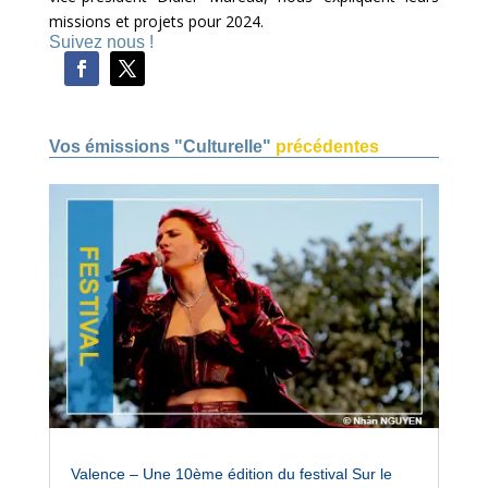
missions et projets pour 2024.
Suivez nous !
Vos émissions "Culturelle"
précédentes
Valence – Une 10ème édition du festival Sur le