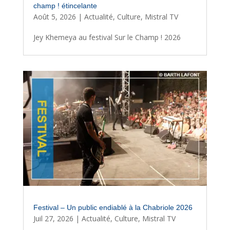
champ ! étincelante
Août 5, 2026
|
Actualité
,
Culture
,
Mistral TV
Jey Khemeya au festival Sur le Champ ! 2026
Festival – Un public endiablé à la Chabriole 2026
Juil 27, 2026
|
Actualité
,
Culture
,
Mistral TV