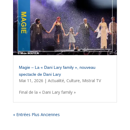
Magie – La « Dani Lary family », nouveau
spectacle de Dani Lary
Mai 11, 2026
|
Actualité
,
Culture
,
Mistral TV
Final de la « Dani Lary family »
« Entrées Plus Anciennes