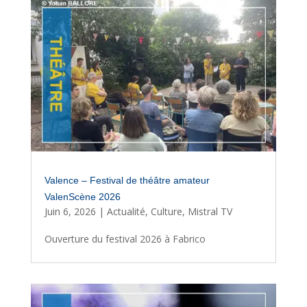
Valence – Festival de théâtre amateur
ValenScène 2026
Juin 6, 2026
|
Actualité
,
Culture
,
Mistral TV
Ouverture du festival 2026 à Fabrico