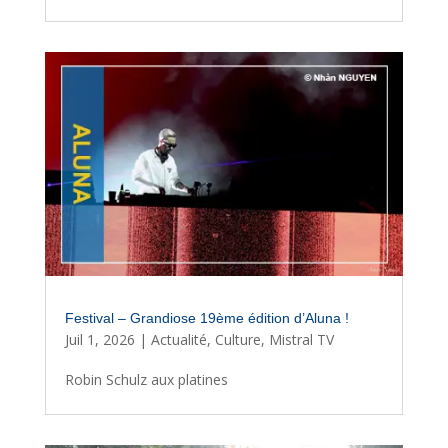
Festival – Grandiose 19ème édition d’Aluna !
Juil 1, 2026
|
Actualité
,
Culture
,
Mistral TV
Robin Schulz aux platines