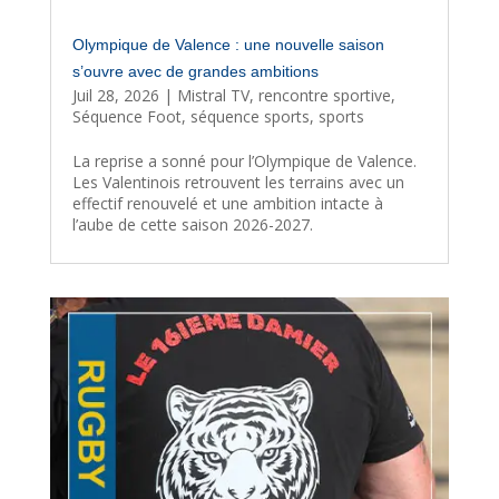
Olympique de Valence : une nouvelle saison
s’ouvre avec de grandes ambitions
Juil 28, 2026
|
Mistral TV
,
rencontre sportive
,
Séquence Foot
,
séquence sports
,
sports
La reprise a sonné pour l’Olympique de Valence.
Les Valentinois retrouvent les terrains avec un
effectif renouvelé et une ambition intacte à
l’aube de cette saison 2026-2027.