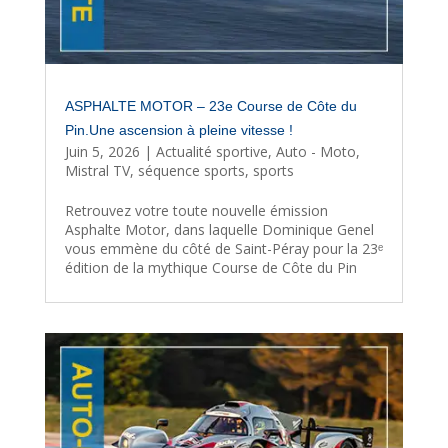
ASPHALTE MOTOR – 23e Course de Côte du
Pin.Une ascension à pleine vitesse !
Juin 5, 2026
|
Actualité sportive
,
Auto - Moto
,
Mistral TV
,
séquence sports
,
sports
Retrouvez votre toute nouvelle émission
Asphalte Motor, dans laquelle Dominique Genel
vous emmène du côté de Saint-Péray pour la 23ᵉ
édition de la mythique Course de Côte du Pin