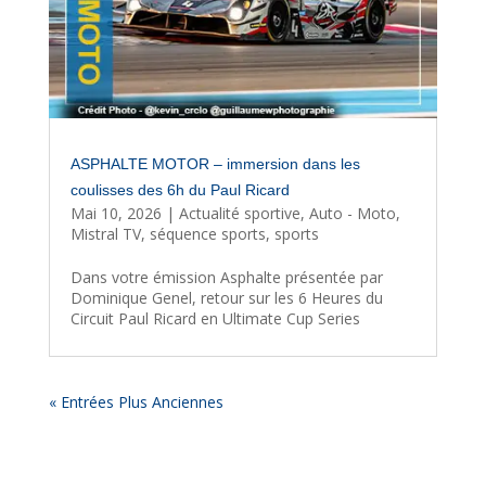
ASPHALTE MOTOR – immersion dans les
coulisses des 6h du Paul Ricard
Mai 10, 2026
|
Actualité sportive
,
Auto - Moto
,
Mistral TV
,
séquence sports
,
sports
Dans votre émission Asphalte présentée par
Dominique Genel, retour sur les 6 Heures du
Circuit Paul Ricard en Ultimate Cup Series
« Entrées Plus Anciennes