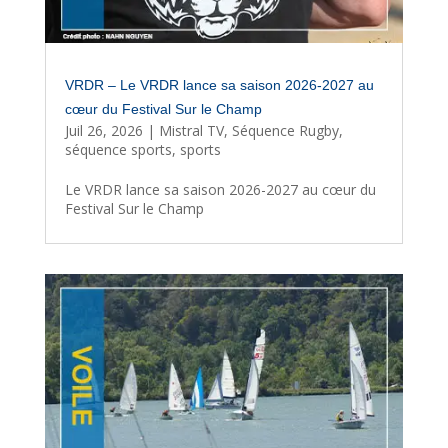
VRDR – Le VRDR lance sa saison 2026-2027 au
cœur du Festival Sur le Champ
Juil 26, 2026
|
Mistral TV
,
Séquence Rugby
,
séquence sports
,
sports
Le VRDR lance sa saison 2026-2027 au cœur du
Festival Sur le Champ