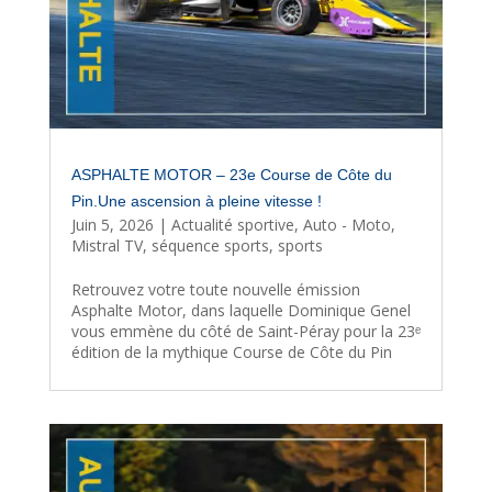
ASPHALTE MOTOR – 23e Course de Côte du
Pin.Une ascension à pleine vitesse !
Juin 5, 2026
|
Actualité sportive
,
Auto - Moto
,
Mistral TV
,
séquence sports
,
sports
Retrouvez votre toute nouvelle émission
Asphalte Motor, dans laquelle Dominique Genel
vous emmène du côté de Saint-Péray pour la 23ᵉ
édition de la mythique Course de Côte du Pin