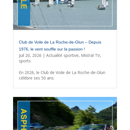
Club de Voile de La Roche-de-Glun – Depuis
1976, le vent souffle sur la passion !
Juil 20, 2026
|
Actualité sportive
,
Mistral TV
,
sports
En 2026, le Club de Voile de La Roche-de-Glun
célèbre ses 50 ans.