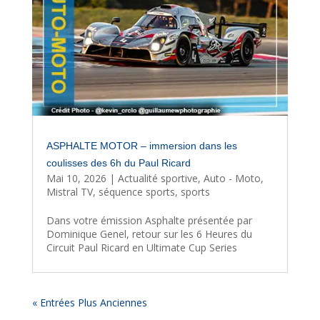
ASPHALTE MOTOR – immersion dans les
coulisses des 6h du Paul Ricard
Mai 10, 2026
|
Actualité sportive
,
Auto - Moto
,
Mistral TV
,
séquence sports
,
sports
Dans votre émission Asphalte présentée par
Dominique Genel, retour sur les 6 Heures du
Circuit Paul Ricard en Ultimate Cup Series
« Entrées Plus Anciennes