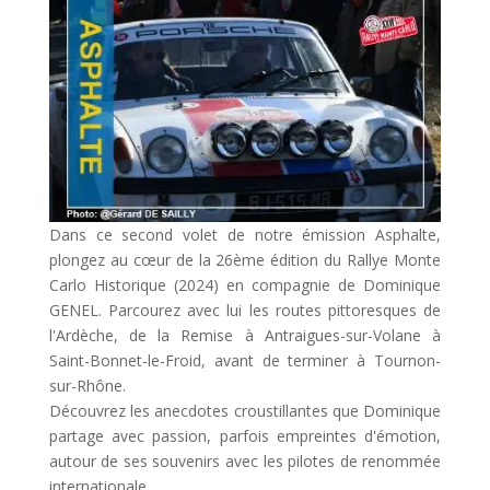
Dans ce second volet de notre émission Asphalte,
plongez au cœur de la 26ème édition du Rallye Monte
Carlo Historique (2024) en compagnie de Dominique
GENEL. Parcourez avec lui les routes pittoresques de
l'Ardèche, de la Remise à Antraigues-sur-Volane à
Saint-Bonnet-le-Froid, avant de terminer à Tournon-
sur-Rhône.
Découvrez les anecdotes croustillantes que Dominique
partage avec passion, parfois empreintes d'émotion,
autour de ses souvenirs avec les pilotes de renommée
internationale.