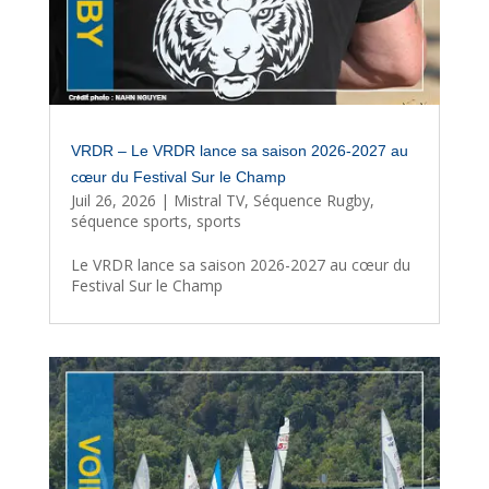
VRDR – Le VRDR lance sa saison 2026-2027 au
cœur du Festival Sur le Champ
Juil 26, 2026
|
Mistral TV
,
Séquence Rugby
,
séquence sports
,
sports
Le VRDR lance sa saison 2026-2027 au cœur du
Festival Sur le Champ