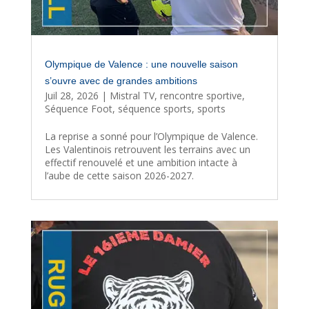
Olympique de Valence : une nouvelle saison
s’ouvre avec de grandes ambitions
Juil 28, 2026
|
Mistral TV
,
rencontre sportive
,
Séquence Foot
,
séquence sports
,
sports
La reprise a sonné pour l’Olympique de Valence.
Les Valentinois retrouvent les terrains avec un
effectif renouvelé et une ambition intacte à
l’aube de cette saison 2026-2027.