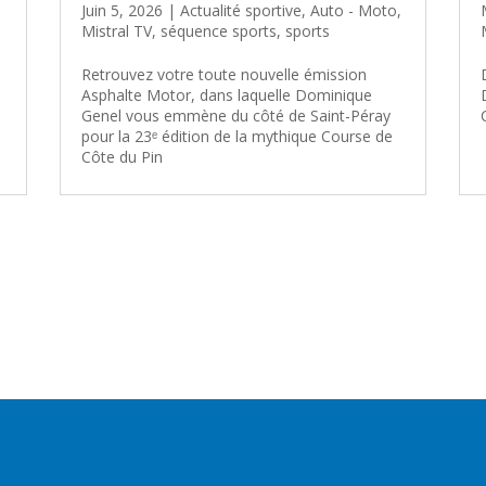
Juin 5, 2026
|
Actualité sportive
,
Auto - Moto
,
Mistral TV
,
séquence sports
,
sports
Retrouvez votre toute nouvelle émission
Asphalte Motor, dans laquelle Dominique
Genel vous emmène du côté de Saint-Péray
pour la 23ᵉ édition de la mythique Course de
Côte du Pin