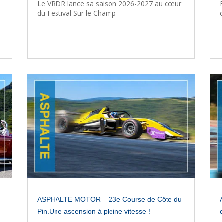
Le VRDR lance sa saison 2026-2027 au cœur
du Festival Sur le Champ
ASPHALTE MOTOR – 23e Course de Côte du
Pin.Une ascension à pleine vitesse !