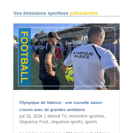
Vos émissions sportives
précédentes
Olympique de Valence : une nouvelle saison
s’ouvre avec de grandes ambitions
Juil 28, 2026
|
Mistral TV
,
rencontre sportive
,
Séquence Foot
,
séquence sports
,
sports