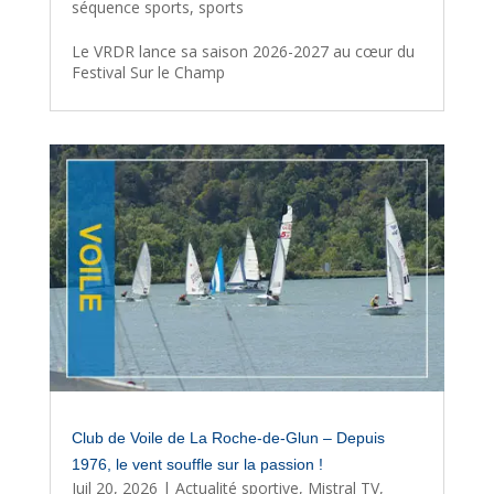
séquence sports
,
sports
Le VRDR lance sa saison 2026-2027 au cœur du
Festival Sur le Champ
Club de Voile de La Roche-de-Glun – Depuis
1976, le vent souffle sur la passion !
Juil 20, 2026
|
Actualité sportive
,
Mistral TV
,