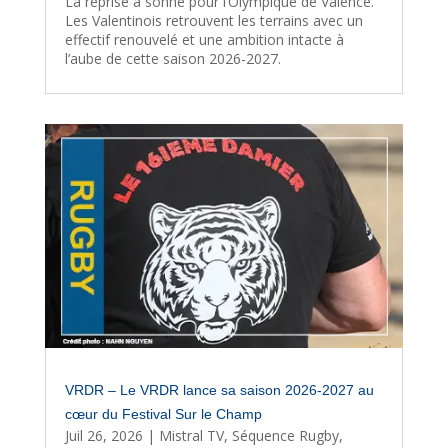
La reprise a sonné pour l’Olympique de Valence.
Les Valentinois retrouvent les terrains avec un
effectif renouvelé et une ambition intacte à
l’aube de cette saison 2026-2027.
VRDR – Le VRDR lance sa saison 2026-2027 au
cœur du Festival Sur le Champ
Juil 26, 2026
|
Mistral TV
,
Séquence Rugby
,