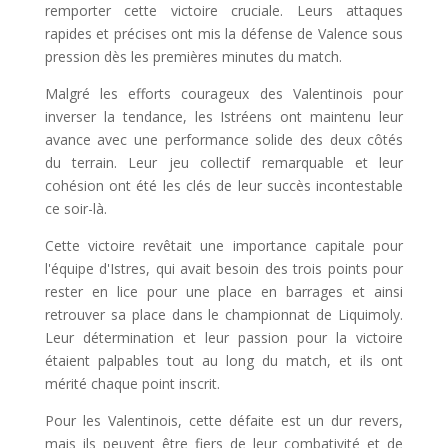
remporter cette victoire cruciale. Leurs attaques
rapides et précises ont mis la défense de Valence sous
pression dès les premières minutes du match.
Malgré les efforts courageux des Valentinois pour
inverser la tendance, les Istréens ont maintenu leur
avance avec une performance solide des deux côtés
du terrain. Leur jeu collectif remarquable et leur
cohésion ont été les clés de leur succès incontestable
ce soir-là.
Cette victoire revêtait une importance capitale pour
l'équipe d'Istres, qui avait besoin des trois points pour
rester en lice pour une place en barrages et ainsi
retrouver sa place dans le championnat de Liquimoly.
Leur détermination et leur passion pour la victoire
étaient palpables tout au long du match, et ils ont
mérité chaque point inscrit.
Pour les Valentinois, cette défaite est un dur revers,
mais ils peuvent être fiers de leur combativité et de