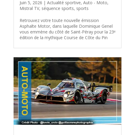
Juin 5, 2026
|
Actualité sportive
,
Auto - Moto
,
Mistral TV
,
séquence sports
,
sports
Retrouvez votre toute nouvelle émission
Asphalte Motor, dans laquelle Dominique Genel
vous emmène du côté de Saint-Péray pour la 23ᵉ
édition de la mythique Course de Côte du Pin