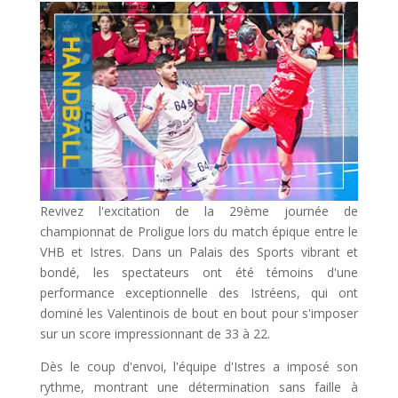
Revivez l'excitation de la 29ème journée de
championnat de Proligue lors du match épique entre le
VHB et Istres. Dans un Palais des Sports vibrant et
bondé, les spectateurs ont été témoins d'une
performance exceptionnelle des Istréens, qui ont
dominé les Valentinois de bout en bout pour s'imposer
sur un score impressionnant de 33 à 22.
Dès le coup d'envoi, l'équipe d'Istres a imposé son
rythme, montrant une détermination sans faille à