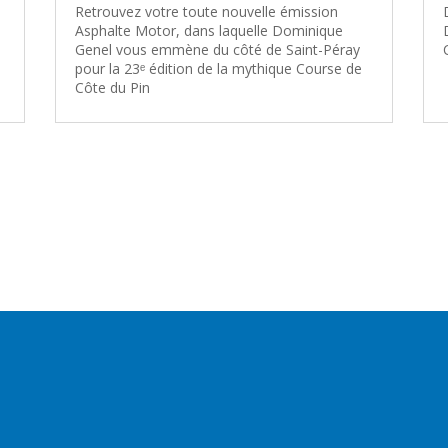
Retrouvez votre toute nouvelle émission
Asphalte Motor, dans laquelle Dominique
Genel vous emmène du côté de Saint-Péray
pour la 23ᵉ édition de la mythique Course de
Côte du Pin