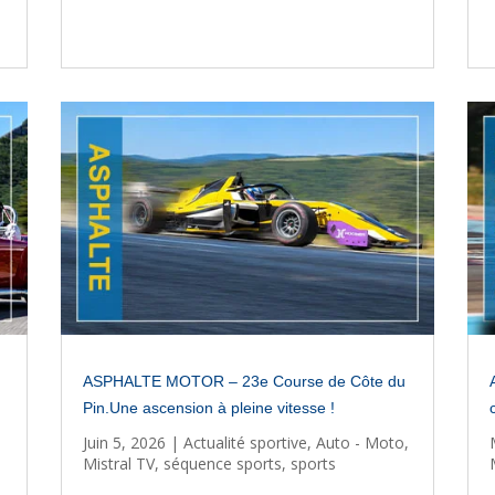
ASPHALTE MOTOR – 23e Course de Côte du
Pin.Une ascension à pleine vitesse !
Juin 5, 2026
|
Actualité sportive
,
Auto - Moto
,
Mistral TV
,
séquence sports
,
sports