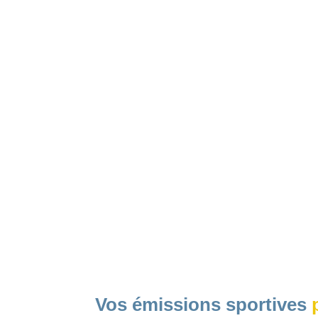
Vos émissions sportives
p