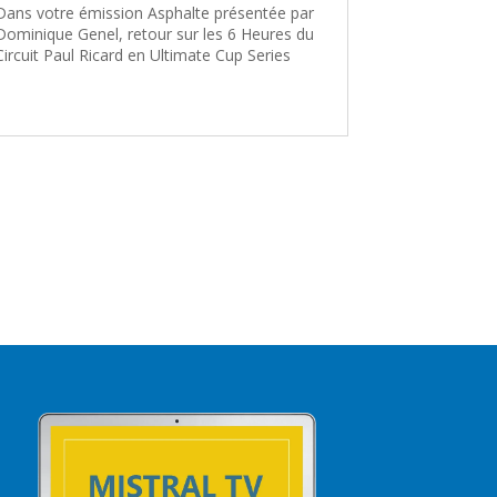
Dans votre émission Asphalte présentée par
Dominique Genel, retour sur les 6 Heures du
Circuit Paul Ricard en Ultimate Cup Series