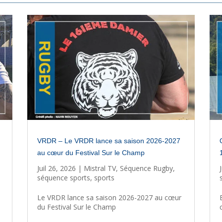
VRDR – Le VRDR lance sa saison 2026-2027
au cœur du Festival Sur le Champ
Juil 26, 2026
|
Mistral TV
,
Séquence Rugby
,
séquence sports
,
sports
Le VRDR lance sa saison 2026-2027 au cœur
du Festival Sur le Champ