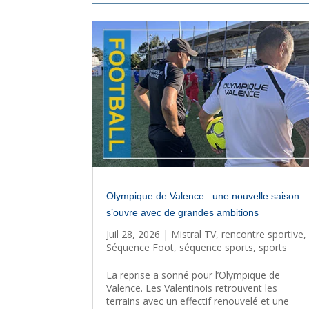
Olympique de Valence : une nouvelle saison
s’ouvre avec de grandes ambitions
Juil 28, 2026
|
Mistral TV
,
rencontre sportive
,
Séquence Foot
,
séquence sports
,
sports
La reprise a sonné pour l’Olympique de
Valence. Les Valentinois retrouvent les
terrains avec un effectif renouvelé et une