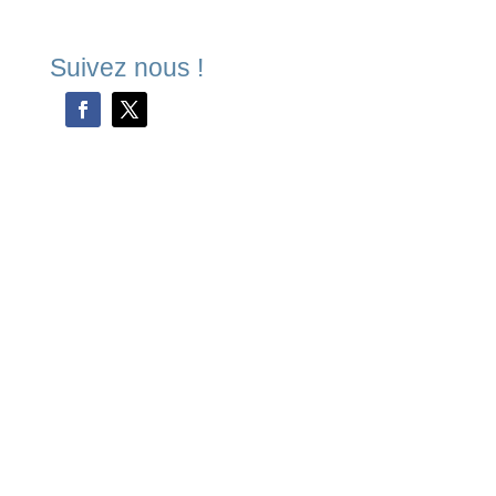
Suivez nous !