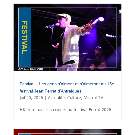
Festival – Les gens s’aiment et s’aimeront au 15e
festival Jean Ferrat d’Antraigues
Juil 20, 2026
|
Actualité
,
Culture
,
Mistral TV
HK illuminant les coeurs au festival Ferrat 2026