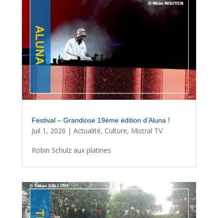
Festival – Grandiose 19ème édition d’Aluna !
Juil 1, 2026
|
Actualité
,
Culture
,
Mistral TV
Robin Schulz aux platines