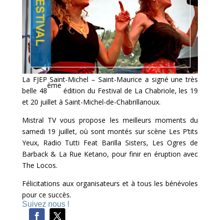
La FJEP Saint-Michel – Saint-Maurice a signé une très
ème
belle 48
édition du Festival de La Chabriole, les 19
et 20 juillet à Saint-Michel-de-Chabrillanoux.
Mistral TV vous propose les meilleurs moments du
samedi 19 juillet, où sont montés sur scène Les P’tits
Yeux, Radio Tutti Feat Barilla Sisters, Les Ogres de
Barback & La Rue Ketano, pour finir en éruption avec
The Locos.
Félicitations aux organisateurs et à tous les bénévoles
pour ce succès.
Suivez nous !