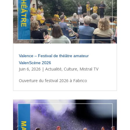
Valence – Festival de théâtre amateur
ValenScène 2026
Juin 6, 2026
|
Actualité
,
Culture
,
Mistral TV
Ouverture du festival 2026 à Fabrico