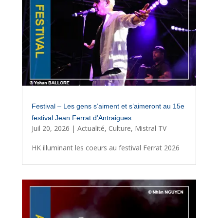
Festival – Les gens s’aiment et s’aimeront au 15e
festival Jean Ferrat d’Antraigues
Juil 20, 2026
|
Actualité
,
Culture
,
Mistral TV
HK illuminant les coeurs au festival Ferrat 2026