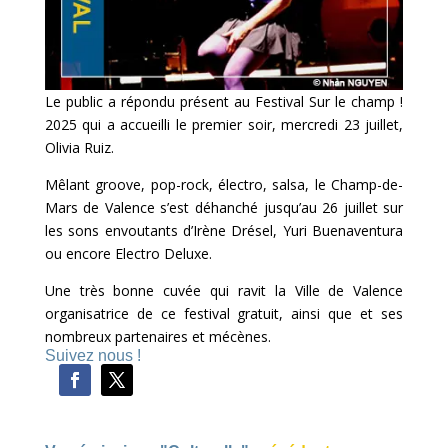
Le public a répondu présent au Festival Sur le champ !
2025 qui a accueilli le premier soir, mercredi 23 juillet,
Olivia Ruiz.
Mêlant groove, pop-rock, électro, salsa, le Champ-de-
Mars de Valence s’est déhanché jusqu’au 26 juillet sur
les sons envoutants d’Irène Drésel, Yuri Buenaventura
ou encore Electro Deluxe.
Une très bonne cuvée qui ravit la Ville de Valence
organisatrice de ce festival gratuit, ainsi que et ses
nombreux partenaires et mécènes.
Suivez nous !