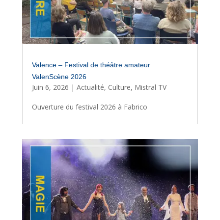
Valence – Festival de théâtre amateur
ValenScène 2026
Juin 6, 2026
|
Actualité
,
Culture
,
Mistral TV
Ouverture du festival 2026 à Fabrico