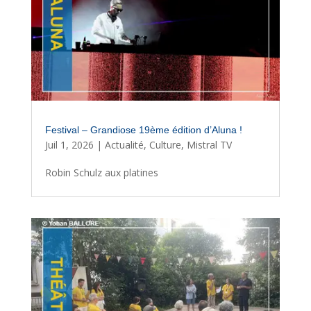
Festival – Grandiose 19ème édition d’Aluna !
Juil 1, 2026
|
Actualité
,
Culture
,
Mistral TV
Robin Schulz aux platines