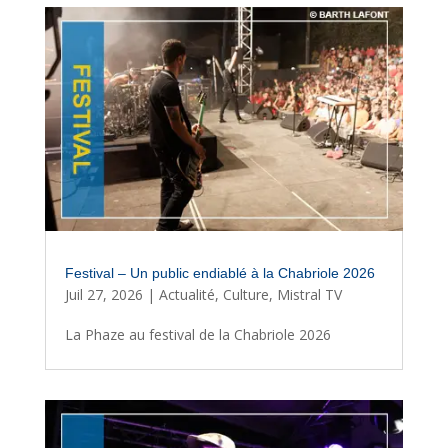
Festival – Un public endiablé à la Chabriole 2026
Juil 27, 2026
|
Actualité
,
Culture
,
Mistral TV
La Phaze au festival de la Chabriole 2026