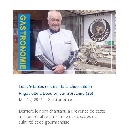
Les véritables secrets de la chocolaterie
Frigoulette à Beaufort sur Gervanne (26)
Mai 17, 2021
|
Gastronomie
Derrière le nom chantant la Provence de cette
maison réputée qui réalise des œuvres de
subtilité et de gourmandise