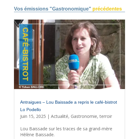
Vos émissions "Gastronomique"
précédentes
Antraigues – Lou Baissade a repris le café-bistrot
Lo Podello
Juin 15, 2025
|
Actualité
,
Gastronomie
,
terroir
Lou Baissade sur les traces de sa grand-mère
Hèlène Baissade.