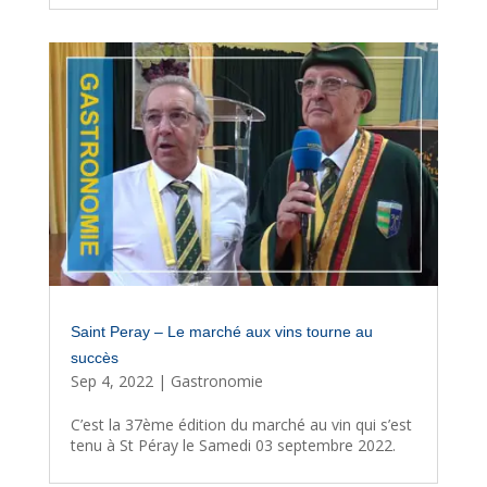
Saint Peray – Le marché aux vins tourne au
succès
Sep 4, 2022
|
Gastronomie
C’est la 37ème édition du marché au vin qui s’est
tenu à St Péray le Samedi 03 septembre 2022.