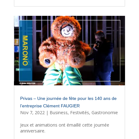
Privas – Une journée de fête pour les 140 ans de
l’entreprise Clément FAUGIER
Nov 7, 2022
|
Business
,
Festivités
,
Gastronomie
Jeux et animations ont émaillé cette journée
anniversaire.