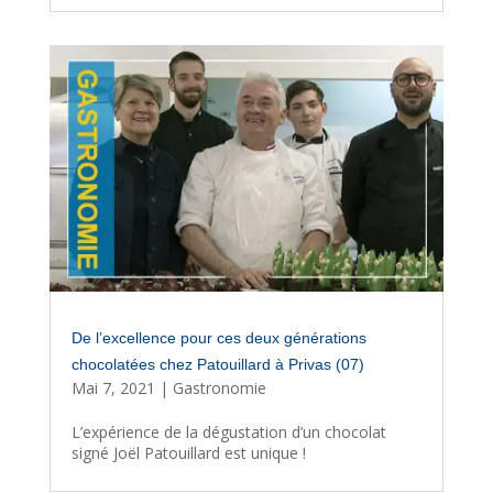
De l’excellence pour ces deux générations
chocolatées chez Patouillard à Privas (07)
Mai 7, 2021
|
Gastronomie
L’expérience de la dégustation d’un chocolat
signé Joël Patouillard est unique !