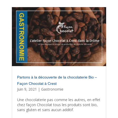
Partons à la découverte de la chocolaterie Bio –
Façon Chocolat à Crest
Juin 9, 2021
|
Gastronomie
Une chocolaterie pas comme les autres, en effet
chez façon Chocolat tous les produits sont bio,
sans gluten et sans aucun additif.