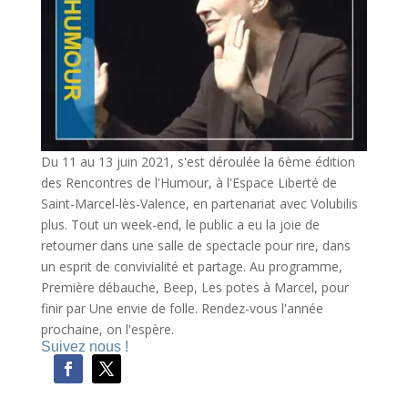
Du 11 au 13 juin 2021, s'est déroulée la 6ème édition
des Rencontres de l'Humour, à l'Espace Liberté de
Saint-Marcel-lès-Valence, en partenariat avec Volubilis
plus. Tout un week-end, le public a eu la joie de
retourner dans une salle de spectacle pour rire, dans
un esprit de convivialité et partage. Au programme,
Première débauche, Beep, Les potes à Marcel, pour
finir par Une envie de folle. Rendez-vous l'année
prochaine, on l'espère.
Suivez nous !