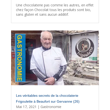
Une chocolaterie pas comme les autres, en effet
chez façon Chocolat tous les produits sont bio,
sans gluten et sans aucun additif.
Les véritables secrets de la chocolaterie
Frigoulette à Beaufort sur Gervanne (26)
Mai 17, 2021
|
Gastronomie