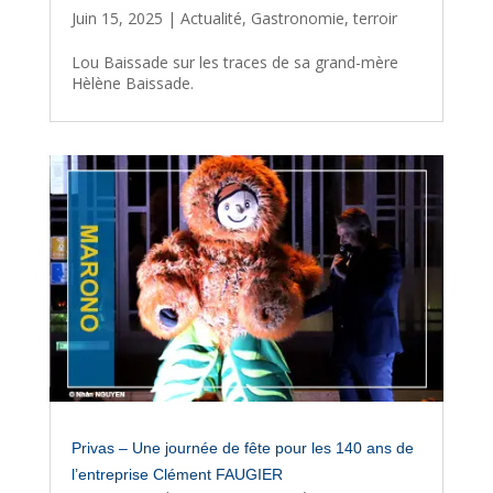
Juin 15, 2025
|
Actualité
,
Gastronomie
,
terroir
Lou Baissade sur les traces de sa grand-mère
Hèlène Baissade.
Privas – Une journée de fête pour les 140 ans de
l’entreprise Clément FAUGIER