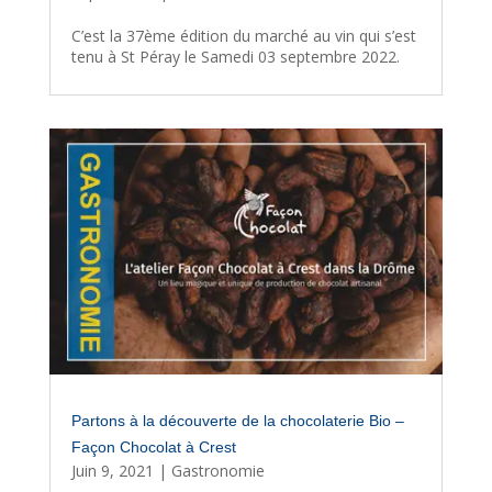
C’est la 37ème édition du marché au vin qui s’est
tenu à St Péray le Samedi 03 septembre 2022.
Partons à la découverte de la chocolaterie Bio –
Façon Chocolat à Crest
Juin 9, 2021
|
Gastronomie