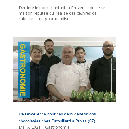
Derrière le nom chantant la Provence de cette
maison réputée qui réalise des œuvres de
subtilité et de gourmandise
De l’excellence pour ces deux générations
chocolatées chez Patouillard à Privas (07)
Mai 7, 2021
|
Gastronomie