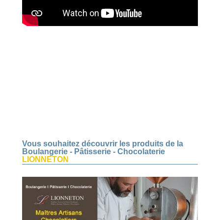
Vous souhaitez découvrir les produits de la
Boulangerie - Pâtisserie - Chocolaterie
LIONNETON