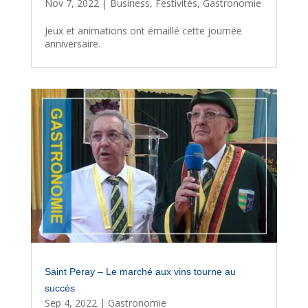
Nov 7, 2022
|
Business
,
Festivités
,
Gastronomie
Jeux et animations ont émaillé cette journée
anniversaire.
Saint Peray – Le marché aux vins tourne au
succès
Sep 4, 2022
|
Gastronomie