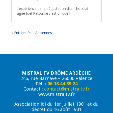
L’expérience de la dégustation d’un chocolat
signé Joël Patouillard est unique !
« Entrées Plus Anciennes
MISTRAL TV DRÔME ARDÈCHE
246, rue Barnave – 26000 Valence
Tél. :
06.18.44.89.24
Contact :
contact@mistraltv.fr
www.mistraltv.fr
Association loi du 1er juillet 1901 et du
décret du 16 août 1901