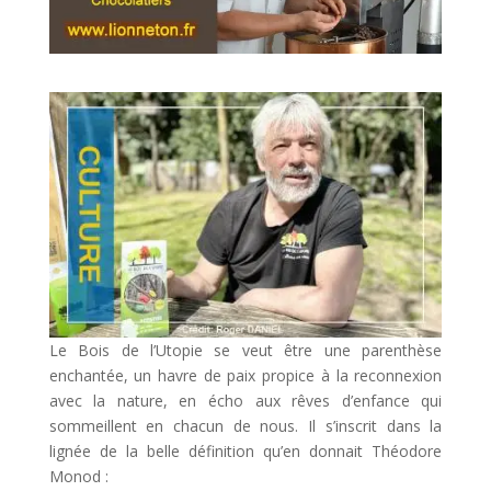
Le Bois de l’Utopie se veut être une parenthèse
enchantée, un havre de paix propice à la reconnexion
avec la nature, en écho aux rêves d’enfance qui
sommeillent en chacun de nous. Il s’inscrit dans la
lignée de la belle définition qu’en donnait Théodore
Monod :