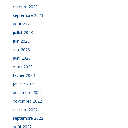
octobre 2023
septembre 2023
août 2023
juillet 2023
juin 2023
mai 2023
avril 2023
mars 2023
février 2023
janvier 2023
décembre 2022
novembre 2022
octobre 2022
septembre 2022
août 2022