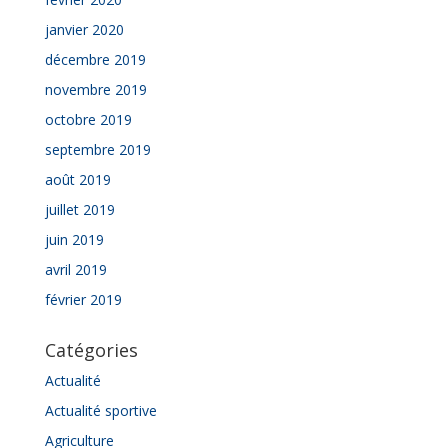
janvier 2020
décembre 2019
novembre 2019
octobre 2019
septembre 2019
août 2019
juillet 2019
juin 2019
avril 2019
février 2019
Catégories
Actualité
Actualité sportive
Agriculture