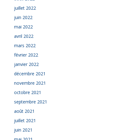
juillet 2022
juin 2022
mai 2022
avril 2022
mars 2022
février 2022
janvier 2022
décembre 2021
novembre 2021
octobre 2021
septembre 2021
août 2021
juillet 2021
juin 2021
mai 2021