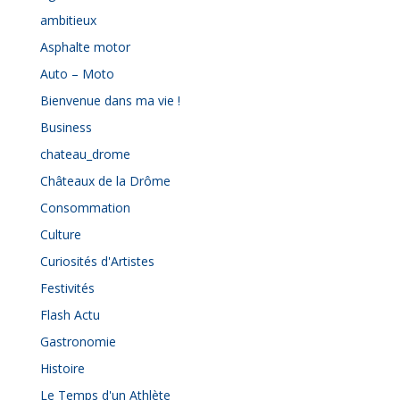
ambitieux
Asphalte motor
Auto – Moto
Bienvenue dans ma vie !
Business
chateau_drome
Châteaux de la Drôme
Consommation
Culture
Curiosités d'Artistes
Festivités
Flash Actu
Gastronomie
Histoire
Le Temps d'un Athlète