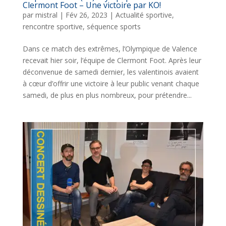
Clermont Foot – Une victoire par KO!
par
mistral
|
Fév 26, 2023
|
Actualité sportive
,
rencontre sportive
,
séquence sports
Dans ce match des extrêmes, l’Olympique de Valence
recevait hier soir, l’équipe de Clermont Foot. Après leur
déconvenue de samedi dernier, les valentinois avaient
à cœur d’offrir une victoire à leur public venant chaque
samedi, de plus en plus nombreux, pour prétendre...