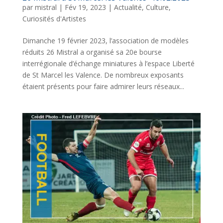
par
mistral
|
Fév 19, 2023
|
Actualité
,
Culture
,
Curiosités d'Artistes
Dimanche 19 février 2023, l’association de modèles
réduits 26 Mistral a organisé sa 20e bourse
interrégionale d’échange miniatures à l’espace Liberté
de St Marcel les Valence. De nombreux exposants
étaient présents pour faire admirer leurs réseaux...