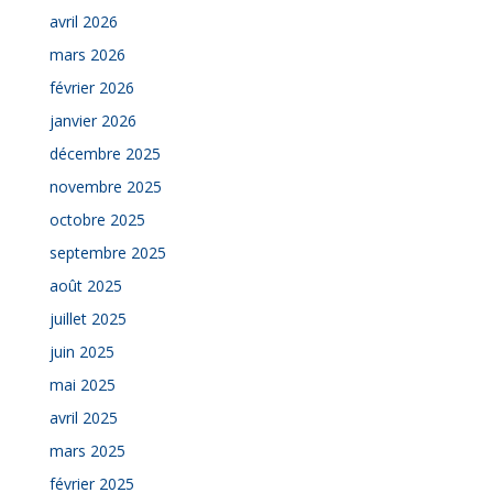
avril 2026
mars 2026
février 2026
janvier 2026
décembre 2025
novembre 2025
octobre 2025
septembre 2025
août 2025
juillet 2025
juin 2025
mai 2025
avril 2025
mars 2025
février 2025