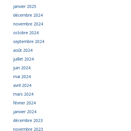
janvier 2025
décembre 2024
novembre 2024
octobre 2024
septembre 2024
août 2024
juillet 2024
juin 2024
mai 2024
avril 2024
mars 2024
février 2024
janvier 2024
décembre 2023
novembre 2023