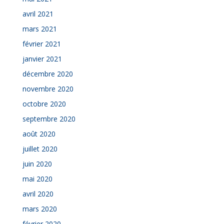
avril 2021
mars 2021
février 2021
janvier 2021
décembre 2020
novembre 2020
octobre 2020
septembre 2020
août 2020
juillet 2020
juin 2020
mai 2020
avril 2020
mars 2020
février 2020