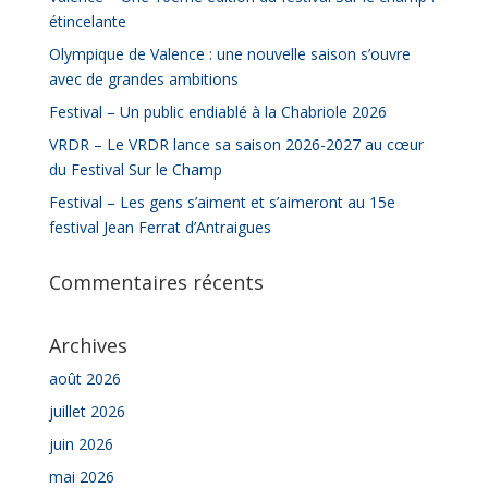
étincelante
Olympique de Valence : une nouvelle saison s’ouvre
avec de grandes ambitions
Festival – Un public endiablé à la Chabriole 2026
VRDR – Le VRDR lance sa saison 2026-2027 au cœur
du Festival Sur le Champ
Festival – Les gens s’aiment et s’aimeront au 15e
festival Jean Ferrat d’Antraigues
Commentaires récents
Archives
août 2026
juillet 2026
juin 2026
mai 2026