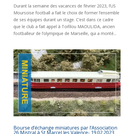
Durant la semaine des vacances de février 2023, l’US
Moursoise football a fait le choix de former l’ensemble
de ses équipes durant un stage. C’est dans ce cadre
que le club a fait appel à Toifilou MAOULIDA, ancien
footballeur de l’olympique de Marseille, qui a monté...
Bourse d’échange miniatures par l’Association
26 Mistral à St Marcel les Valence- 19.02.2023