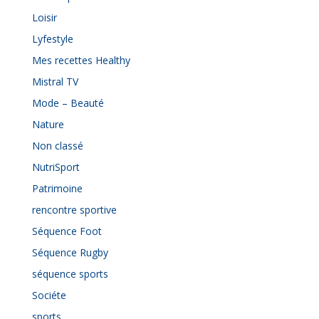
Loisir
Lyfestyle
Mes recettes Healthy
Mistral TV
Mode – Beauté
Nature
Non classé
NutriSport
Patrimoine
rencontre sportive
Séquence Foot
Séquence Rugby
séquence sports
Sociéte
sports