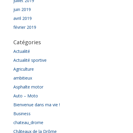
juillet 2019
juin 2019
avril 2019
février 2019
Catégories
Actualité
Actualité sportive
Agriculture
ambitieux
Asphalte motor
Auto – Moto
Bienvenue dans ma vie !
Business
chateau_drome
Châteaux de la Drôme