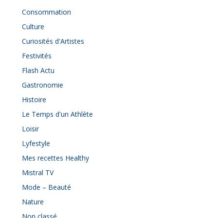
Consommation
Culture
Curiosités d'Artistes
Festivités
Flash Actu
Gastronomie
Histoire
Le Temps d'un Athlète
Loisir
Lyfestyle
Mes recettes Healthy
Mistral TV
Mode – Beauté
Nature
Non classé