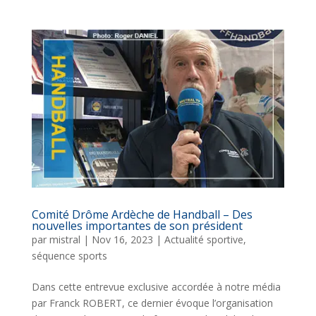
Comité Drôme Ardèche de Handball – Des
nouvelles importantes de son président
par
mistral
|
Nov 16, 2023
|
Actualité sportive
,
séquence sports
Dans cette entrevue exclusive accordée à notre média
par Franck ROBERT, ce dernier évoque l’organisation