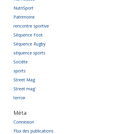
NutriSport
Patrimoine
rencontre sportive
Séquence Foot
Séquence Rugby
séquence sports
Sociéte
sports
Street Mag
Street mag'
terroir
Méta
Connexion
Flux des publications