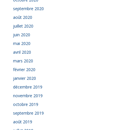
septembre 2020
août 2020
juillet 2020
juin 2020
mai 2020
avril 2020
mars 2020
février 2020
janvier 2020
décembre 2019
novembre 2019
octobre 2019
septembre 2019
août 2019