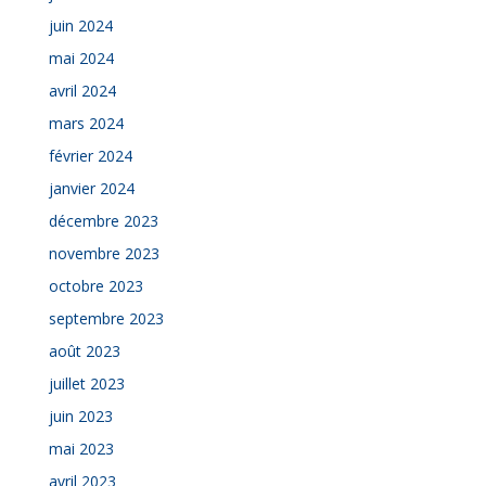
juin 2024
mai 2024
avril 2024
mars 2024
février 2024
janvier 2024
décembre 2023
novembre 2023
octobre 2023
septembre 2023
août 2023
juillet 2023
juin 2023
mai 2023
avril 2023