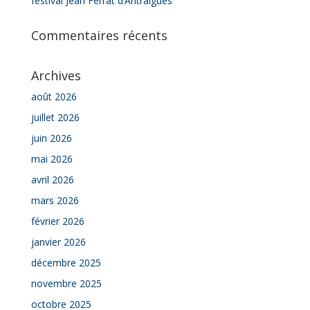
festival Jean Ferrat d’Antraigues
Commentaires récents
Archives
août 2026
juillet 2026
juin 2026
mai 2026
avril 2026
mars 2026
février 2026
janvier 2026
décembre 2025
novembre 2025
octobre 2025