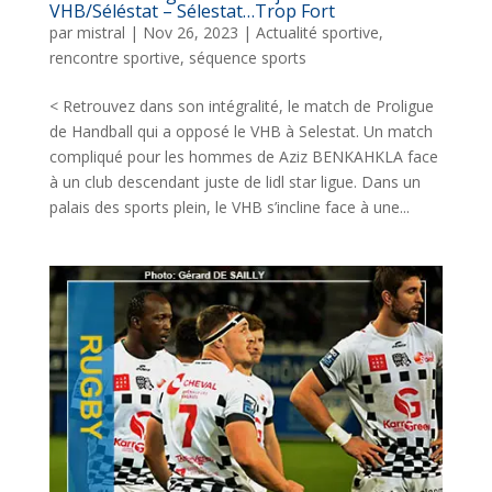
VHB/Séléstat – Sélestat…Trop Fort
par
mistral
|
Nov 26, 2023
|
Actualité sportive
,
rencontre sportive
,
séquence sports
< Retrouvez dans son intégralité, le match de Proligue
de Handball qui a opposé le VHB à Selestat. Un match
compliqué pour les hommes de Aziz BENKAHKLA face
à un club descendant juste de lidl star ligue. Dans un
palais des sports plein, le VHB s’incline face à une...