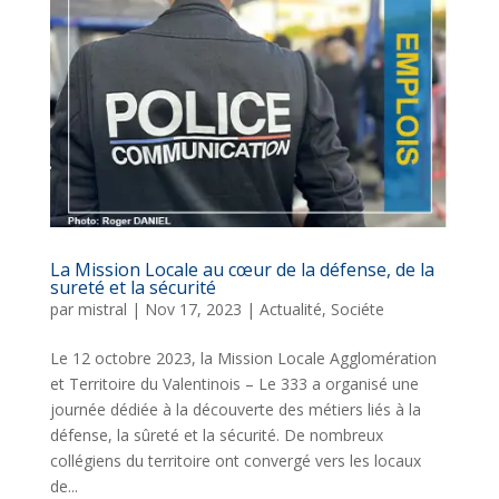
La Mission Locale au cœur de la défense, de la
sureté et la sécurité
par
mistral
|
Nov 17, 2023
|
Actualité
,
Sociéte
Le 12 octobre 2023, la Mission Locale Agglomération
et Territoire du Valentinois – Le 333 a organisé une
journée dédiée à la découverte des métiers liés à la
défense, la sûreté et la sécurité. De nombreux
collégiens du territoire ont convergé vers les locaux
de...