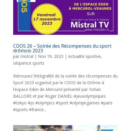
CDOS 26 – Soirée des Récompenses du sport
drômois 2023
par
mistral
|
Nov 19, 2023
|
Actualité sportive
,
séquence sports
Retrouvez l’intégralité de la soirée des récompenses du
Sport 2023 organisé par le CDOS de la Drôme à
l’espace Eden de Mercurol présenté par Yohan
BALLORE et par Roger DANIEL #jeuxolympiques
#tokyo #jo #olympics #sport #olympicgames #paris
#sports #france...