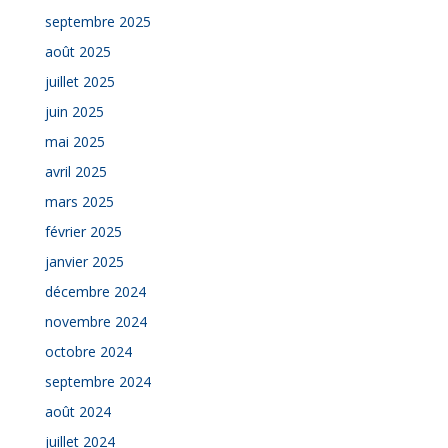
septembre 2025
août 2025
juillet 2025
juin 2025
mai 2025
avril 2025
mars 2025
février 2025
janvier 2025
décembre 2024
novembre 2024
octobre 2024
septembre 2024
août 2024
juillet 2024