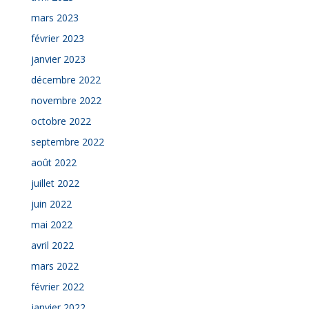
mars 2023
février 2023
janvier 2023
décembre 2022
novembre 2022
octobre 2022
septembre 2022
août 2022
juillet 2022
juin 2022
mai 2022
avril 2022
mars 2022
février 2022
janvier 2022