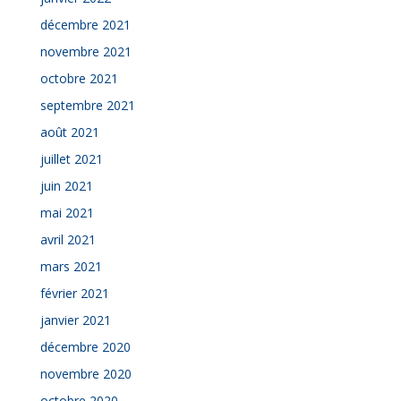
décembre 2021
novembre 2021
octobre 2021
septembre 2021
août 2021
juillet 2021
juin 2021
mai 2021
avril 2021
mars 2021
février 2021
janvier 2021
décembre 2020
novembre 2020
octobre 2020