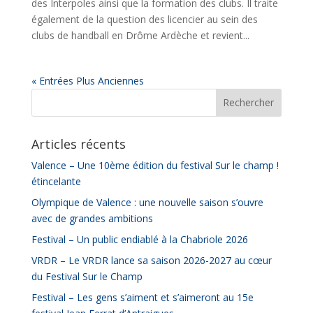
des Interpoles ainsi que la formation des clubs. Il traite
également de la question des licencier au sein des
clubs de handball en Drôme Ardèche et revient...
« Entrées Plus Anciennes
Articles récents
Valence – Une 10ème édition du festival Sur le champ !
étincelante
Olympique de Valence : une nouvelle saison s’ouvre
avec de grandes ambitions
Festival – Un public endiablé à la Chabriole 2026
VRDR – Le VRDR lance sa saison 2026-2027 au cœur
du Festival Sur le Champ
Festival – Les gens s’aiment et s’aimeront au 15e